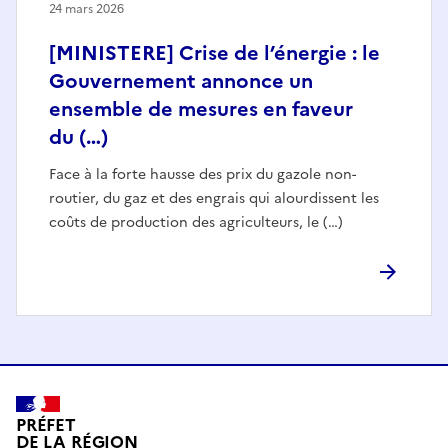
24 mars 2026
[MINISTERE] Crise de l’énergie : le
Gouvernement annonce un
ensemble de mesures en faveur
du (…)
Face à la forte hausse des prix du gazole non-
routier, du gaz et des engrais qui alourdissent les
coûts de production des agriculteurs, le (…)
PRÉFET
DE LA RÉGION