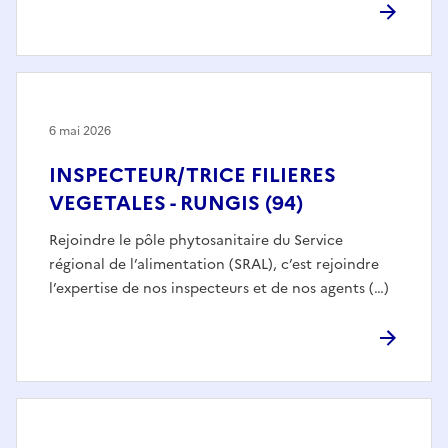
6 mai 2026
INSPECTEUR/TRICE FILIERES
VEGETALES - RUNGIS (94)
Rejoindre le pôle phytosanitaire du Service
régional de l’alimentation (SRAL), c’est rejoindre
l’expertise de nos inspecteurs et de nos agents (…)