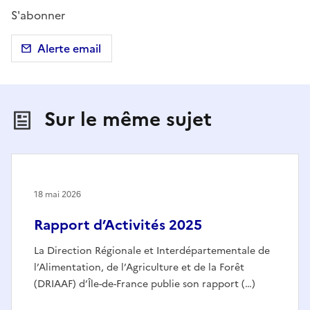
S'abonner
Alerte email
Sur le même sujet
18 mai 2026
Rapport d’Activités 2025
La Direction Régionale et Interdépartementale de
l’Alimentation, de l’Agriculture et de la Forêt
(DRIAAF) d’Île-de-France publie son rapport (…)