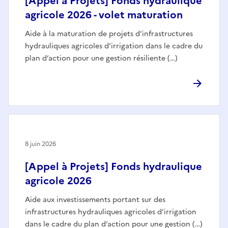
[Appel à Projets] Fonds hydraulique
agricole 2026 - volet maturation
Aide à la maturation de projets d’infrastructures
hydrauliques agricoles d’irrigation dans le cadre du
plan d’action pour une gestion résiliente (…)
8 juin 2026
[Appel à Projets] Fonds hydraulique
agricole 2026
Aide aux investissements portant sur des
infrastructures hydrauliques agricoles d’irrigation
dans le cadre du plan d’action pour une gestion (…)