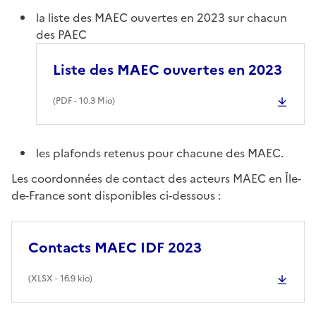
la liste des MAEC ouvertes en 2023 sur chacun
des PAEC
Liste des MAEC ouvertes en 2023
(
PDF
- 10.3 Mio)
les plafonds retenus pour chacune des MAEC.
Les coordonnées de contact des acteurs MAEC en Île-
de-France sont disponibles ci-dessous :
Contacts MAEC IDF 2023
(
XLSX
- 16.9 kio)