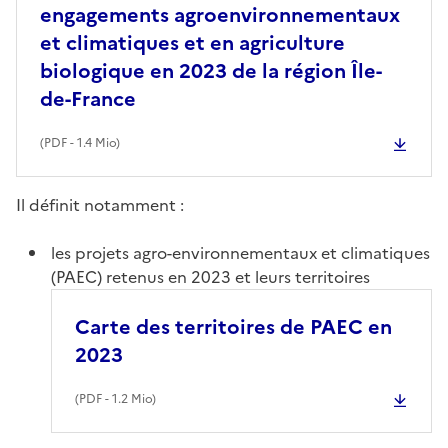
engagements agroenvironnementaux
et climatiques et en agriculture
biologique en 2023 de la région Île-
de-France
(
PDF
- 1.4 Mio)
Il définit notamment :
les projets agro-environnementaux et climatiques
(PAEC) retenus en 2023 et leurs territoires
Carte des territoires de PAEC en
2023
(
PDF
- 1.2 Mio)