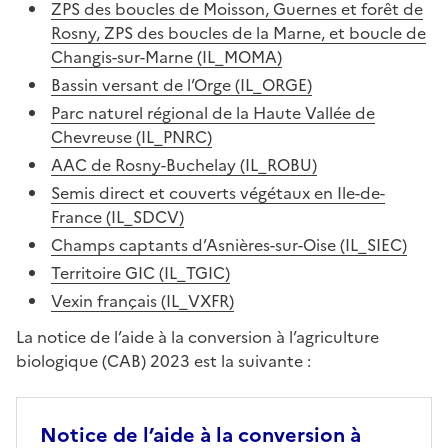
ZPS des boucles de Moisson, Guernes et forêt de
Rosny, ZPS des boucles de la Marne, et boucle de
Changis-sur-Marne (IL_MOMA)
Bassin versant de l’Orge (IL_ORGE)
Parc naturel régional de la Haute Vallée de
Chevreuse (IL_PNRC)
AAC de Rosny-Buchelay (IL_ROBU)
Semis direct et couverts végétaux en Ile-de-
France (IL_SDCV)
Champs captants d’Asnières-sur-Oise (IL_SIEC)
Territoire GIC (IL_TGIC)
Vexin français (IL_VXFR)
La notice de l’aide à la conversion à l’agriculture
biologique (CAB) 2023 est la suivante :
Notice de l’aide à la conversion à