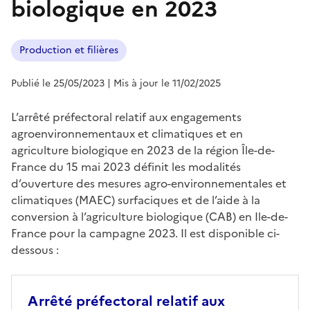
biologique en 2023
Production et filières
Publié le 25/05/2023
| Mis à jour le 11/02/2025
L’arrêté préfectoral relatif aux engagements
agroenvironnementaux et climatiques et en
agriculture biologique en 2023 de la région Île-de-
France du 15 mai 2023 définit les modalités
d’ouverture des mesures agro-environnementales et
climatiques (MAEC) surfaciques et de l’aide à la
conversion à l’agriculture biologique (CAB) en Ile-de-
France pour la campagne 2023. Il est disponible ci-
dessous :
Arrêté préfectoral relatif aux