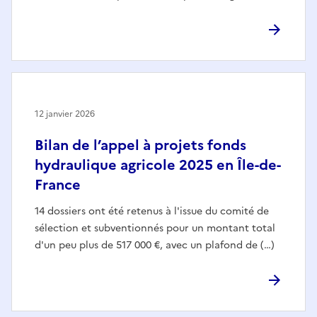
12 janvier 2026
Bilan de l’appel à projets fonds
hydraulique agricole 2025 en Île-de-
France
14 dossiers ont été retenus à l'issue du comité de
sélection et subventionnés pour un montant total
d'un peu plus de 517 000 €, avec un plafond de (…)