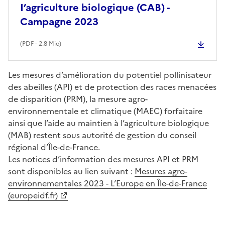
I’agriculture biologique (CAB) -
Campagne 2023
(
PDF
- 2.8 Mio)
Les mesures d’amélioration du potentiel pollinisateur
des abeilles (API) et de protection des races menacées
de disparition (PRM), la mesure agro-
environnementale et climatique (MAEC) forfaitaire
ainsi que l’aide au maintien à l’agriculture biologique
(MAB) restent sous autorité de gestion du conseil
régional d’Île-de-France.
Les notices d’information des mesures API et PRM
sont disponibles au lien suivant :
Mesures agro-
environnementales 2023 - L’Europe en Île-de-France
(europeidf.fr)