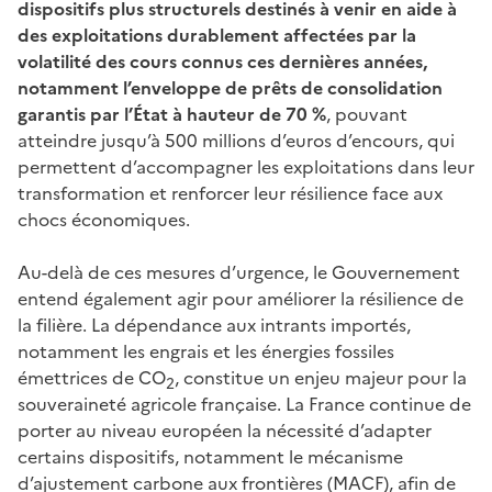
dispositifs plus structurels destinés à venir en aide à
des exploitations durablement affectées par la
volatilité des cours connus ces dernières années,
notamment l’enveloppe de prêts de consolidation
garantis par l’État à hauteur de 70 %
, pouvant
atteindre jusqu’à 500 millions d’euros d’encours, qui
permettent d’accompagner les exploitations dans leur
transformation et renforcer leur résilience face aux
chocs économiques.
Au-delà de ces mesures d’urgence, le Gouvernement
entend également agir pour améliorer la résilience de
la filière. La dépendance aux intrants importés,
notamment les engrais et les énergies fossiles
émettrices de CO
, constitue un enjeu majeur pour la
2
souveraineté agricole française. La France continue de
porter au niveau européen la nécessité d’adapter
certains dispositifs, notamment le mécanisme
d’ajustement carbone aux frontières (MACF), afin de