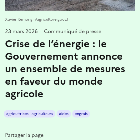
Xavier Remongin/agriculture.gouv.fr
23 mars 2026
Communiqué de presse
Crise de l’énergie : le
Gouvernement annonce
un ensemble de mesures
en faveur du monde
agricole
agricultrices - agriculteurs
aides
engrais
Partager la page