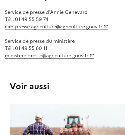
Service de presse d'Annie Genevard
Tél : 01 49 55 59 74
cab-presse.agriculture@agriculture.gouv.fr
Service de presse du ministère
Tél : 01 49 55 60 11
ministere.presse@agriculture.gouv.fr
Voir aussi