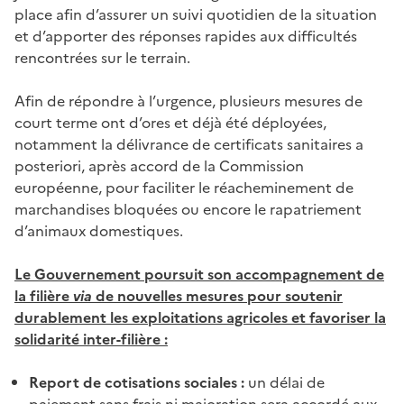
place afin d’assurer un suivi quotidien de la situation
et d’apporter des réponses rapides aux difficultés
rencontrées sur le terrain.
Afin de répondre à l’urgence, plusieurs mesures de
court terme ont d’ores et déjà été déployées,
notamment la délivrance de certificats sanitaires a
posteriori, après accord de la Commission
européenne, pour faciliter le réacheminement de
marchandises bloquées ou encore le rapatriement
d’animaux domestiques.
Le Gouvernement poursuit son accompagnement de
la filière
via
de nouvelles mesures pour soutenir
durablement les exploitations agricoles et favoriser la
solidarité inter-filière :
Report de cotisations sociales :
un délai de
paiement sans frais ni majoration sera accordé aux