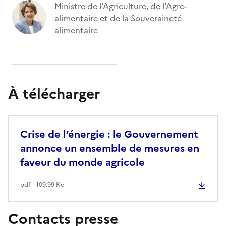
Ministre de l'Agriculture, de l'Agro-
alimentaire et de la Souveraineté
alimentaire
À télécharger
Crise de l’énergie : le Gouvernement
annonce un ensemble de mesures en
faveur du monde agricole
pdf - 109.99 Ko
Contacts presse