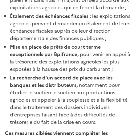
exploitations agricoles qui en feront la demande ;
Étalement des échéances fiscales :
les exploitations
agricoles peuvent demander un étalement de leurs
échéances fiscales auprès de leur direction
départementale des finances publiques ;
Mise en place de prêts de court terme
exceptionnels par Bpifrance,
pour venir en appui à
la trésorerie des exploitations agricoles les plus
exposées à la hausse des prix du carburant ;
La recherche d’un accord de place avec les
banques et les distributeurs,
notamment pour
étudier le soutien le soutien aux productions
agricoles et appeler à la souplesse et à la flexibilité
dans le traitement des dossiers individuels
d’entreprises faisant face à des difficultés de
trésorerie du fait de la crise en cours.
Ces mesures ciblées viennent compléter les