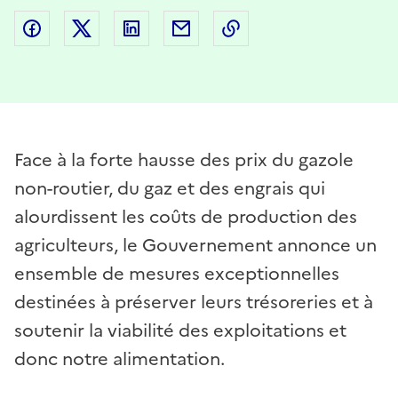
Partager sur Facebook
Partager sur Twitter
Partager sur LinkedIn
Partager par email
Copier dans le presse
Face à la forte hausse des prix du gazole
non-routier, du gaz et des engrais qui
alourdissent les coûts de production des
agriculteurs, le Gouvernement annonce un
ensemble de mesures exceptionnelles
destinées à préserver leurs trésoreries et à
soutenir la viabilité des exploitations et
donc notre alimentation.