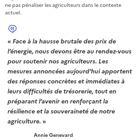
ne pas pénaliser les agriculteurs dans le contexte
actuel.
«
Face à la hausse brutale des prix de
l’énergie, nous devons être au rendez-vous
pour soutenir nos agriculteurs. Les
mesures annoncées aujourd’hui apportent
des réponses concrètes et immédiates à
leurs difficultés de trésorerie, tout en
préparant l’avenir en renforçant la
résilience et la souveraineté de notre
agriculture.
»
Annie Genevard