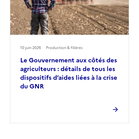
10 juin 2026
Production & filières
Le Gouvernement aux côtés des
agriculteurs : détails de tous les
dispositifs d’aides liées à la crise
du GNR