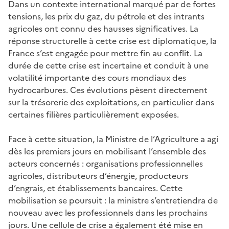
Dans un contexte international marqué par de fortes
tensions, les prix du gaz, du pétrole et des intrants
agricoles ont connu des hausses significatives. La
réponse structurelle à cette crise est diplomatique, la
France s’est engagée pour mettre fin au conflit. La
durée de cette crise est incertaine et conduit à une
volatilité importante des cours mondiaux des
hydrocarbures. Ces évolutions pèsent directement
sur la trésorerie des exploitations, en particulier dans
certaines filières particulièrement exposées.
Face à cette situation, la Ministre de l’Agriculture a agi
dès les premiers jours en mobilisant l’ensemble des
acteurs concernés : organisations professionnelles
agricoles, distributeurs d’énergie, producteurs
d’engrais, et établissements bancaires. Cette
mobilisation se poursuit : la ministre s’entretiendra de
nouveau avec les professionnels dans les prochains
jours. Une cellule de crise a également été mise en