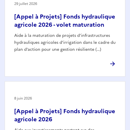
29 juillet 2026
[Appel à Projets] Fonds hydraulique
agricole 2026 - volet maturation
Aide à la maturation de projets d’infrastructures
hydrauliques agricoles d’irrigation dans le cadre du
plan d’action pour une gestion résiliente (…)
8 juin 2026
[Appel à Projets] Fonds hydraulique
agricole 2026