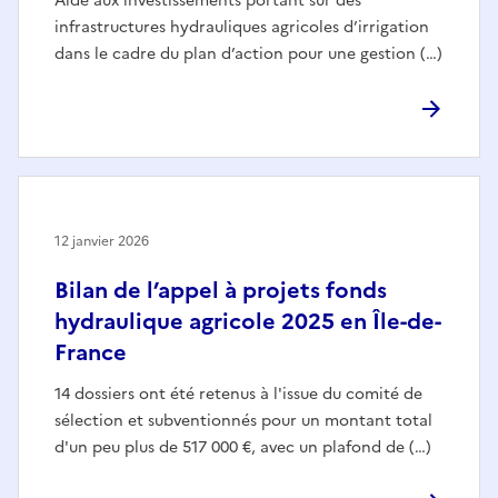
Aide aux investissements portant sur des
infrastructures hydrauliques agricoles d’irrigation
dans le cadre du plan d’action pour une gestion (…)
12 janvier 2026
Bilan de l’appel à projets fonds
hydraulique agricole 2025 en Île-de-
France
14 dossiers ont été retenus à l'issue du comité de
sélection et subventionnés pour un montant total
d'un peu plus de 517 000 €, avec un plafond de (…)