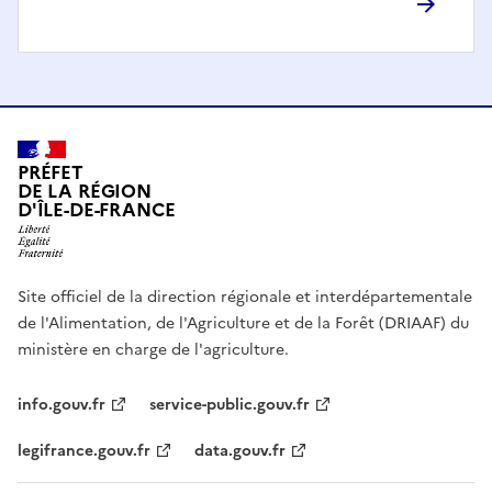
PRÉFET
DE LA RÉGION
D'ÎLE-DE-FRANCE
Site officiel de la direction régionale et interdépartementale
de l'Alimentation, de l'Agriculture et de la Forêt (DRIAAF) du
ministère en charge de l'agriculture.
info.gouv.fr
service-public.gouv.fr
legifrance.gouv.fr
data.gouv.fr