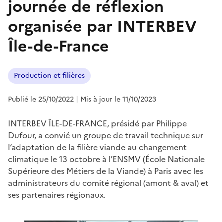
journée de réflexion
organisée par INTERBEV
Île-de-France
Production et filières
Publié le 25/10/2022
| Mis à jour le 11/10/2023
INTERBEV ÎLE-DE-FRANCE, présidé par Philippe
Dufour, a convié un groupe de travail technique sur
l’adaptation de la filière viande au changement
climatique le 13 octobre à l’ENSMV (École Nationale
Supérieure des Métiers de la Viande) à Paris avec les
administrateurs du comité régional (amont & aval) et
ses partenaires régionaux.