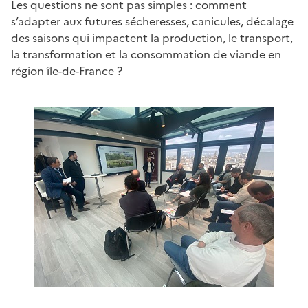
Les questions ne sont pas simples : comment
s’adapter aux futures sécheresses, canicules, décalage
des saisons qui impactent la production, le transport,
la transformation et la consommation de viande en
région île-de-France ?