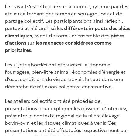
Le travail s’est effectué sur la journée, rythmé par des
ateliers alternant des temps en sous-groupes et de
partage collectif. Les participants ont ainsi réfléchi,
partagé et hiérarchisé les
différents impacts des aléas
climatiques
, avant de formuler ensemble des
pistes
d’actions sur les menaces considérées comme
prioritaires
.
Les sujets abordés ont été vastes : autonomie
fourragère, bien-être animal, économies d’énergie et
d’eau, conditions de vie au travail, le tout dans une
démarche de réflexion collective constructive.
Les ateliers collectifs ont été précédés de
présentations pour expliquer les missions d’Interbev,
présenter le contexte régional de la filière élevage
bovin-ovin et les risques climatiques à venir. Ces
présentations ont été effectuées respectivement par