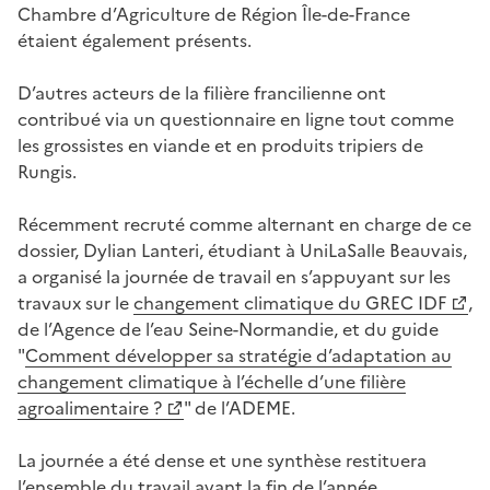
Chambre d’Agriculture de Région Île-de-France
étaient également présents.
D’autres acteurs de la filière francilienne ont
contribué via un questionnaire en ligne tout comme
les grossistes en viande et en produits tripiers de
Rungis.
Récemment recruté comme alternant en charge de ce
dossier, Dylian Lanteri, étudiant à UniLaSalle Beauvais,
a organisé la journée de travail en s’appuyant sur les
travaux sur le
changement climatique du GREC IDF
,
de l’Agence de l’eau Seine-Normandie, et du guide
"
Comment développer sa stratégie d’adaptation au
changement climatique à l’échelle d’une filière
agroalimentaire ?
" de l’ADEME.
La journée a été dense et une synthèse restituera
l’ensemble du travail avant la fin de l’année.