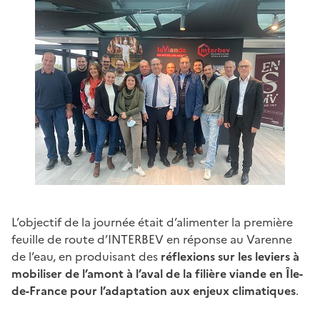
L’objectif de la journée était d’alimenter la première
feuille de route d’INTERBEV en réponse au Varenne
de l’eau, en produisant des
réflexions sur les leviers à
mobiliser de l’amont à l’aval de la filière viande en Île-
de-France pour l’adaptation aux enjeux climatiques
.