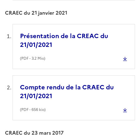
CRAEC du 21 janvier 2021
Présentation de la CREAC du
21/01/2021
(
PDF
- 3.2 Mio)
Compte rendu de la CRAEC du
21/01/2021
(
PDF
- 656 kio)
CRAEC du 23 mars 2017