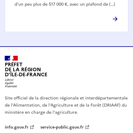
d'un peu plus de 517 000 €, avec un plafond de (…)
PRÉFET
DE LA RÉGION
D'ÎLE-DE-FRANCE
Site officiel de la direction régionale et interdépartementale
de l'Alimentation, de l'Agriculture et de la Forêt (DRIAAF) du
ministère en charge de l'agriculture.
info.gouv.fr
service-public.gouv.fr