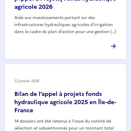
agricole 2026
Aide aux investissements portant sur des
infrastructures hydrauliques agricoles d’irrigation
dans le cadre du plan d’action pour une gestion (…)
12 janvier 2026
Bilan de l’appel à projets fonds
hydraulique agricole 2025 en Île-de-
France
14 dossiers ont été retenus à l'issue du comité de
sélection et subventionnés pour un montant total