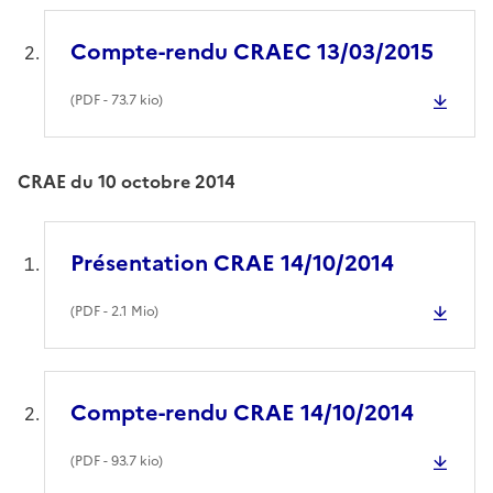
Compte-rendu CRAEC 13/03/2015
(
PDF
- 73.7 kio)
CRAE du 10 octobre 2014
Présentation CRAE 14/10/2014
(
PDF
- 2.1 Mio)
Compte-rendu CRAE 14/10/2014
(
PDF
- 93.7 kio)