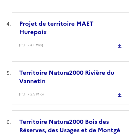
Projet de territoire MAET
Hurepoix
(
PDF
- 4.1 Mio)
Territoire Natura2000 Rivière du
Vannetin
(
PDF
- 2.5 Mio)
Territoire Natura2000 Bois des
Réserves, des Usages et de Montgé