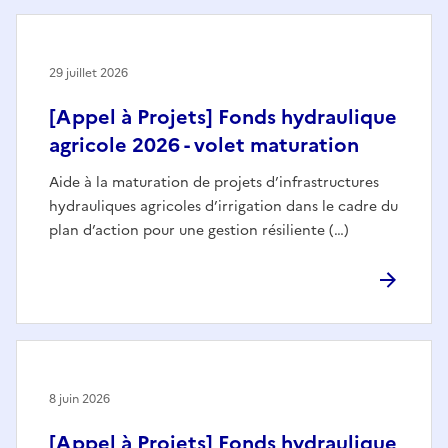
29 juillet 2026
[Appel à Projets] Fonds hydraulique
agricole 2026 - volet maturation
Aide à la maturation de projets d’infrastructures
hydrauliques agricoles d’irrigation dans le cadre du
plan d’action pour une gestion résiliente (…)
8 juin 2026
[Appel à Projets] Fonds hydraulique