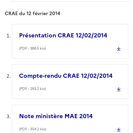
CRAE du 12 février 2014
Présentation CRAE 12/02/2014
(
PDF
- 366.5 kio)
Compte-rendu CRAE 12/02/2014
(
PDF
- 293.2 kio)
Note ministère MAE 2014
(
PDF
- 354.2 kio)