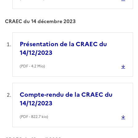
CRAEC du 14 décembre 2023
Présentation de la CRAEC du
14/12/2023
(
PDF
- 4.2 Mio)
Compte-rendu de la CRAEC du
14/12/2023
(
PDF
- 822.7 kio)