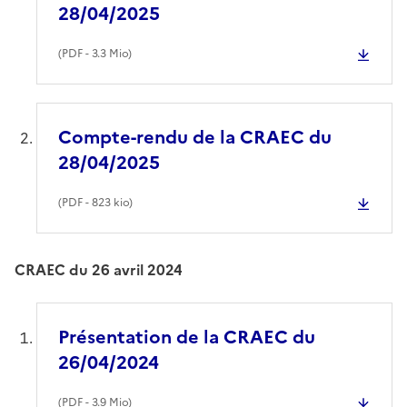
28/04/2025
(
PDF
- 3.3 Mio)
Compte-rendu de la CRAEC du
28/04/2025
(
PDF
- 823 kio)
CRAEC du 26 avril 2024
Présentation de la CRAEC du
26/04/2024
(
PDF
- 3.9 Mio)