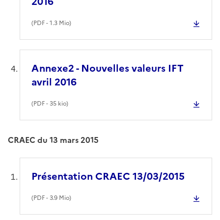
2016
(
PDF
- 1.3 Mio)
Annexe2 - Nouvelles valeurs IFT
avril 2016
(
PDF
- 35 kio)
CRAEC du 13 mars 2015
Présentation CRAEC 13/03/2015
(
PDF
- 3.9 Mio)