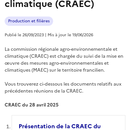
climatique (CRAEC)
Production et filières
Publié le 26/09/2023
| Mis à jour le 19/06/2026
La commission régionale agro-environnementale et
climatique (CRAEC) est chargée du suivi de la mise en
œuvre des mesures agro-environnementales et
climatiques (MAEC) sur le territoire francilien.
Vous trouverez ci-dessous les documents relatifs aux
précédentes réunions de la CRAEC.
CRAEC du 28 avril 2025
Présentation de la CRAEC du