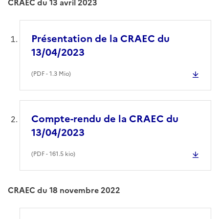
CRAEC du 13 avril 2023
Présentation de la CRAEC du
13/04/2023
(
PDF
- 1.3 Mio)
Compte-rendu de la CRAEC du
13/04/2023
(
PDF
- 161.5 kio)
CRAEC du 18 novembre 2022