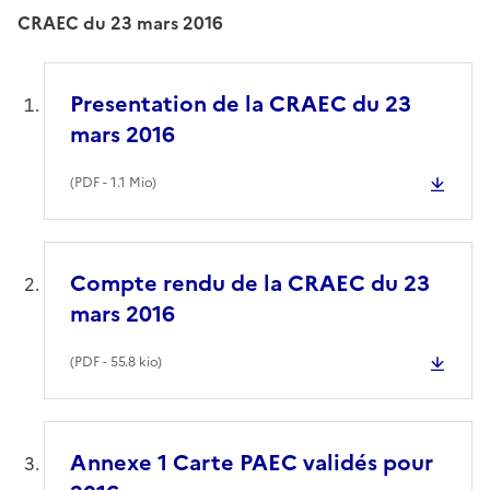
CRAEC du 23 mars 2016
Presentation de la CRAEC du 23
mars 2016
(
PDF
- 1.1 Mio)
Compte rendu de la CRAEC du 23
mars 2016
(
PDF
- 55.8 kio)
Annexe 1 Carte PAEC validés pour