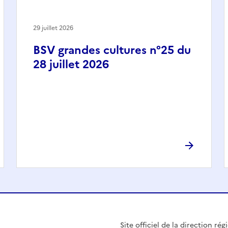
29 juillet 2026
BSV grandes cultures n°25 du
28 juillet 2026
Site officiel de la direction r