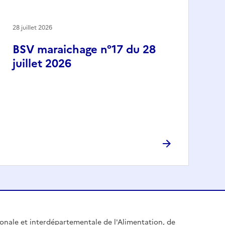
28 juillet 2026
BSV maraichage n°17 du 28
juillet 2026
égionale et interdépartementale de l'Alimentation, de