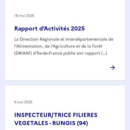
18 mai 2026
Rapport d’Activités 2025
La Direction Régionale et Interdépartementale de
l’Alimentation, de l’Agriculture et de la Forêt
(DRIAAF) d’Île-de-France publie son rapport (…)
6 mai 2026
INSPECTEUR/TRICE FILIERES
VEGETALES - RUNGIS (94)