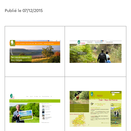
Publié le 07/12/2015