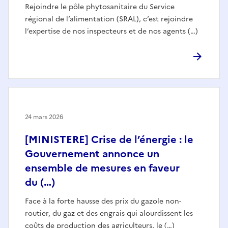
Rejoindre le pôle phytosanitaire du Service
régional de l’alimentation (SRAL), c’est rejoindre
l’expertise de nos inspecteurs et de nos agents (…)
24 mars 2026
[MINISTERE] Crise de l’énergie : le
Gouvernement annonce un
ensemble de mesures en faveur
du (…)
Face à la forte hausse des prix du gazole non-
routier, du gaz et des engrais qui alourdissent les
coûts de production des agriculteurs, le (…)