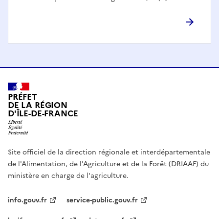
PRÉFET
DE LA RÉGION
D'ÎLE-DE-FRANCE
Site officiel de la direction régionale et interdépartementale
de l'Alimentation, de l'Agriculture et de la Forêt (DRIAAF) du
ministère en charge de l'agriculture.
info.gouv.fr
service-public.gouv.fr