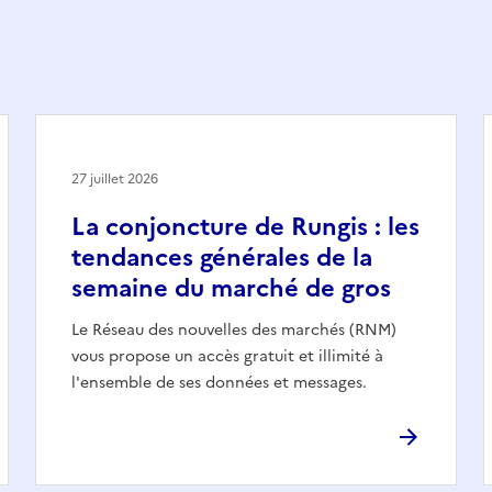
27 juillet 2026
La conjoncture de Rungis : les
tendances générales de la
semaine du marché de gros
Le Réseau des nouvelles des marchés (RNM)
vous propose un accès gratuit et illimité à
l'ensemble de ses données et messages.