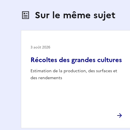
Sur le même sujet
3 août 2026
Récoltes des grandes cultures
Estimation de la production, des surfaces et
des rendements