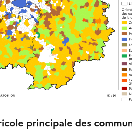
gricole principale des commu