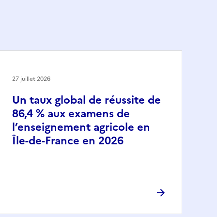
27 juillet 2026
Un taux global de réussite de
86,4 % aux examens de
l’enseignement agricole en
Île-de-France en 2026