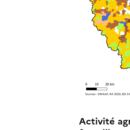
Activité a