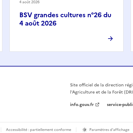
4 août 2026
BSV grandes cultures n°26 du
4 août 2026
Site officiel de la direction r
l'Agriculture et de la Forêt (DR
info.gouv.fr
service-publi
Accessibilité : partiellement conforme
Paramètres d'affichage