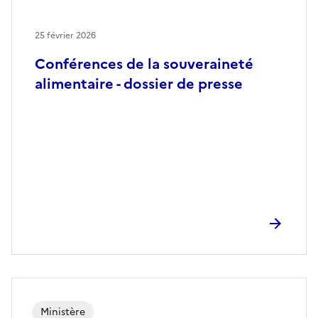
25 février 2026
Conférences de la souveraineté
alimentaire - dossier de presse
Ministère