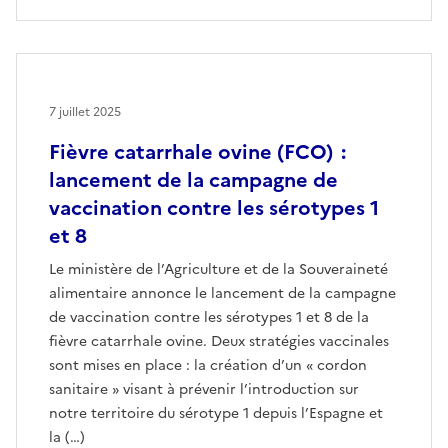
7 juillet 2025
Fièvre catarrhale ovine (FCO) :
lancement de la campagne de
vaccination contre les sérotypes 1
et 8
Le ministère de l’Agriculture et de la Souveraineté
alimentaire annonce le lancement de la campagne
de vaccination contre les sérotypes 1 et 8 de la
fièvre catarrhale ovine. Deux stratégies vaccinales
sont mises en place : la création d’un « cordon
sanitaire » visant à prévenir l’introduction sur
notre territoire du sérotype 1 depuis l’Espagne et
la (…)