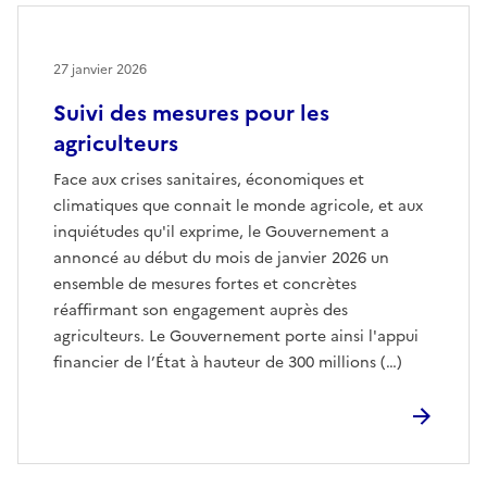
27 janvier 2026
Suivi des mesures pour les
agriculteurs
Face aux crises sanitaires, économiques et
climatiques que connait le monde agricole, et aux
inquiétudes qu'il exprime, le Gouvernement a
annoncé au début du mois de janvier 2026 un
ensemble de mesures fortes et concrètes
réaffirmant son engagement auprès des
agriculteurs. Le Gouvernement porte ainsi l'appui
financier de l’État à hauteur de 300 millions (…)