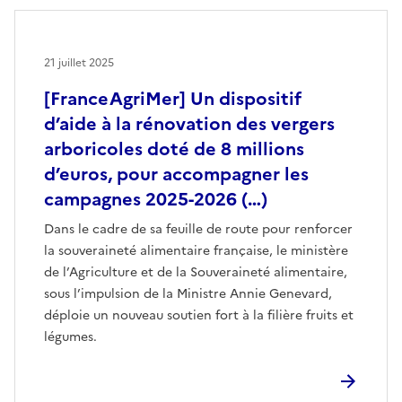
21 juillet 2025
[FranceAgriMer] Un dispositif
d’aide à la rénovation des vergers
arboricoles doté de 8 millions
d’euros, pour accompagner les
campagnes 2025-2026 (…)
Dans le cadre de sa feuille de route pour renforcer
la souveraineté alimentaire française, le ministère
de l’Agriculture et de la Souveraineté alimentaire,
sous l’impulsion de la Ministre Annie Genevard,
déploie un nouveau soutien fort à la filière fruits et
légumes.