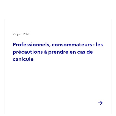
29 juin 2026
Professionnels, consommateurs : les
précautions à prendre en cas de
canicule