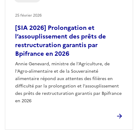
25 février 2026
[SIA 2026] Prolongation et
l’assouplissement des prêts de
restructuration garantis par
Bpifrance en 2026
Annie Genevard, ministre de l’Agriculture, de
l'Agro-alimentaire et de la Souveraineté
alimentaire répond aux attentes des filières en
difficulté par la prolongation et l’assouplissement
des prêts de restructuration garantis par Bpifrance
en 2026