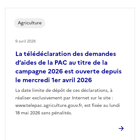
Agriculture
9 avril 2026
La télédéclaration des demandes
d’aides de la PAC au titre de la
campagne 2026 est ouverte depuis
le mercredi 1er avril 2026
La date limite de dépôt de ces déclarations, à
réaliser exclusivement par Internet sur le site :
www.telepac.agriculture.gouv.fr, est fixée au lundi
18 mai 2026 sans pénalités.