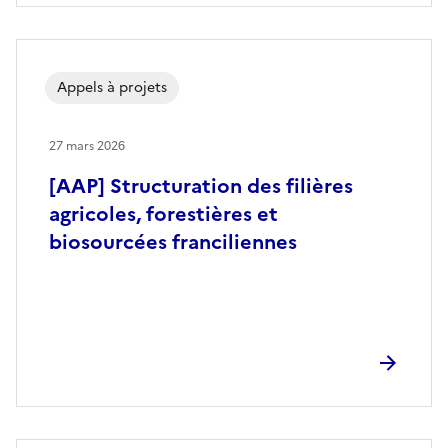
Appels à projets
27 mars 2026
[AAP] Structuration des filières
agricoles, forestières et
biosourcées franciliennes