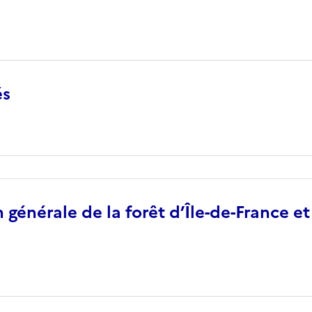
és
générale de la forêt d’Île-de-France et 