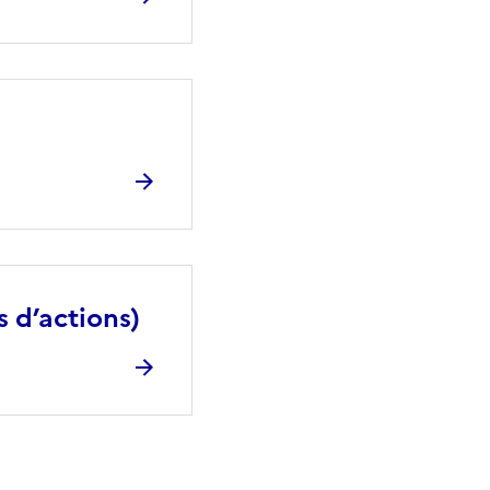
s d’actions)