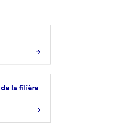
de la filière