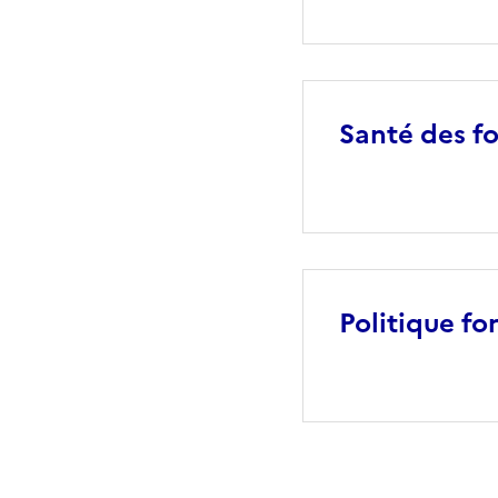
Santé des fo
Politique fo