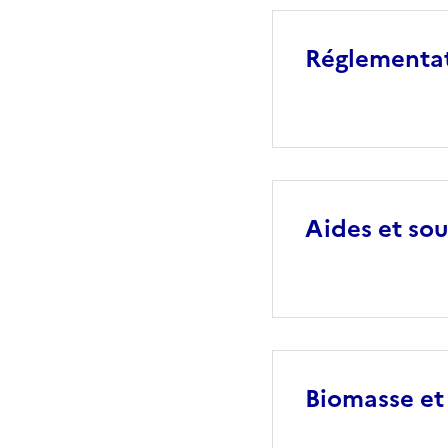
Réglementa
Aides et so
Biomasse et