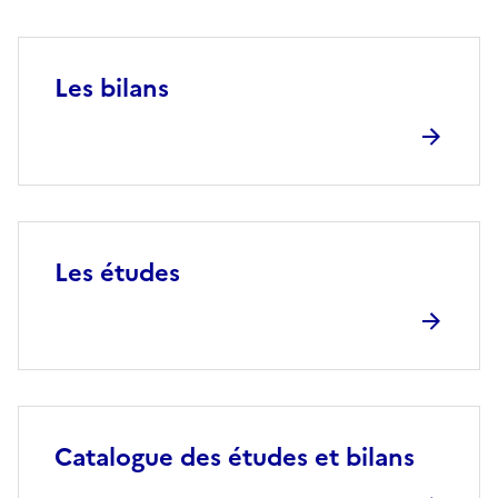
Les bilans
Les études
Catalogue des études et bilans