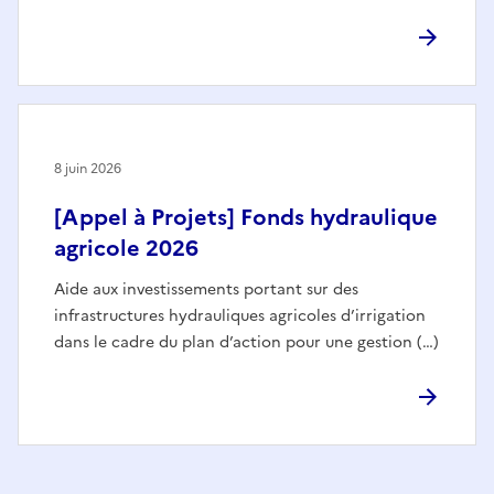
8 juin 2026
[Appel à Projets] Fonds hydraulique
agricole 2026
Aide aux investissements portant sur des
infrastructures hydrauliques agricoles d’irrigation
dans le cadre du plan d’action pour une gestion (…)