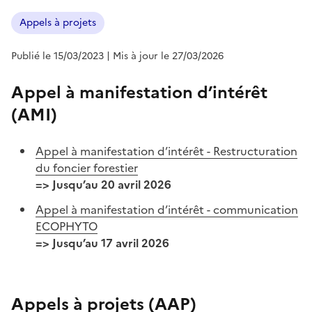
Appels à projets
Publié le 15/03/2023
| Mis à jour le 27/03/2026
Appel à manifestation d’intérêt
(AMI)
Appel à manifestation d’intérêt - Restructuration
du foncier forestier
=> Jusqu’au 20 avril 2026
Appel à manifestation d’intérêt - communication
ECOPHYTO
=> Jusqu’au 17 avril 2026
Appels à projets (AAP)