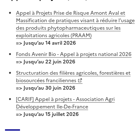
Appel à Projets Prise de Risque Amont Aval et
Massification de pratiques visant à réduire l’usage
des produits phytopharmaceutiques sur les
exploitations agricoles (PRAAM)
=> Jusqu’au 14 avril 2026
Fonds Avenir Bio - Appel à projets national 2026
=> Jusqu’au 22 juin 2026
Structuration des filières agricoles, forestières et
biosourcées franciliennes
=> Jusqu’au 30 juin 2026
[CARIF] Appel à projets - Association Agri
Développement Ile-De-France
=> Jusqu’au 15 juillet 2026