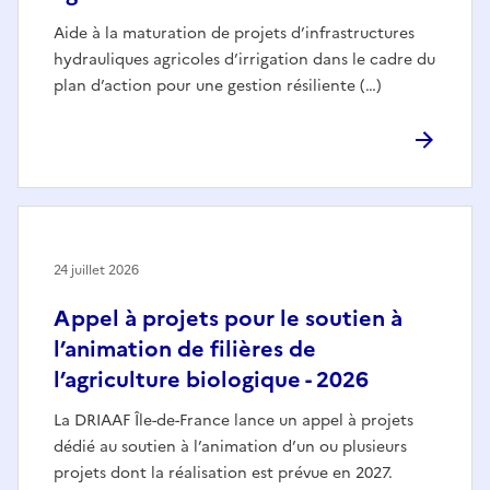
Aide à la maturation de projets d’infrastructures
hydrauliques agricoles d’irrigation dans le cadre du
plan d’action pour une gestion résiliente (…)
24 juillet 2026
Appel à projets pour le soutien à
l’animation de filières de
l’agriculture biologique - 2026
La DRIAAF Île-de-France lance un appel à projets
dédié au soutien à l’animation d’un ou plusieurs
projets dont la réalisation est prévue en 2027.