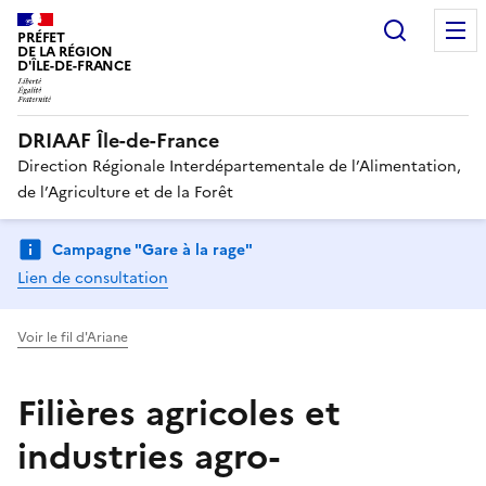
Recherc
PRÉFET
DE LA RÉGION
D'ÎLE-DE-FRANCE
DRIAAF Île-de-France
Direction Régionale Interdépartementale de l’Alimentation,
de l’Agriculture et de la Forêt
Campagne "Gare à la rage"
Lien de consultation
Voir le fil d'Ariane
Filières agricoles et
industries agro-