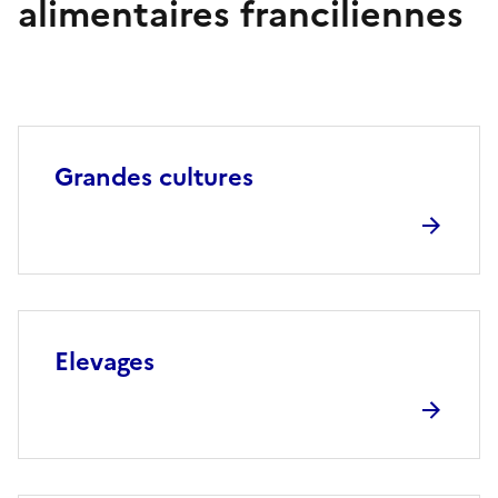
alimentaires franciliennes
Grandes cultures
Elevages