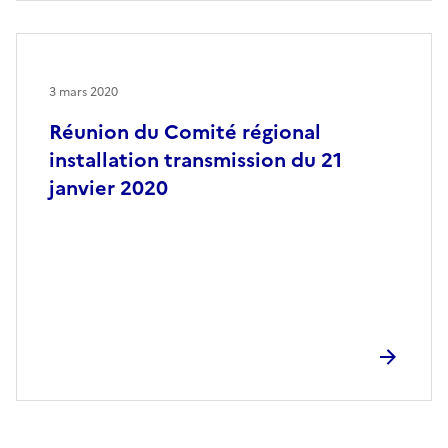
3 mars 2020
Réunion du Comité régional
installation transmission du 21
janvier 2020