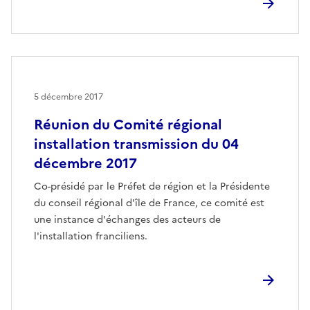
5 décembre 2017
Réunion du Comité régional
installation transmission du 04
décembre 2017
Co-présidé par le Préfet de région et la Présidente
du conseil régional d'île de France, ce comité est
une instance d'échanges des acteurs de
l'installation franciliens.