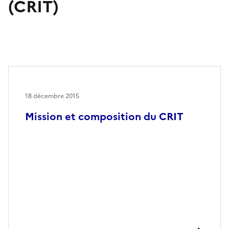
(CRIT)
18 décembre 2015
Mission et composition du CRIT