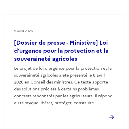
9 avril 2026
[Dossier de presse - Ministère] Loi
d’urgence pour la protection et la
souveraineté agricoles
Le projet de loi d'urgence pour la protection et la
souveraineté agricoles a été présenté le 8 avril
2026 en Conseil des ministres. Ce texte apporte
des solutions précises à certains problèmes
concrets rencontrés par les agriculteurs. Il répond
au triptyque libérer, protéger, construire.