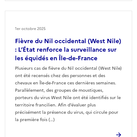
1er octobre 2025
Fièvre du Nil occidental (West Nile)
: L’État renforce la surveillance sur
les équidés en Île-de-France
Plusieurs cas de fièvre du Nil occidental (West Nile)
ont été recensés chez des personnes et des
chevaux en Île-de-France ces dernières semaines.
Parallèlement, des groupes de moustiques,
porteurs du virus West Nile ont été identifiés sur le
territoire francilien. Afin d’évaluer plus
précisément la présence du virus, qui circule pour
la première fois (…)