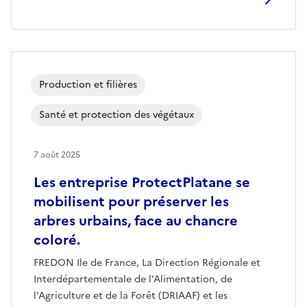
Production et filières
Santé et protection des végétaux
7 août 2025
Les entreprise ProtectPlatane se
mobilisent pour préserver les
arbres urbains, face au chancre
coloré.
FREDON Ile de France, La Direction Régionale et
Interdépartementale de l'Alimentation, de
l'Agriculture et de la Forêt (DRIAAF) et les