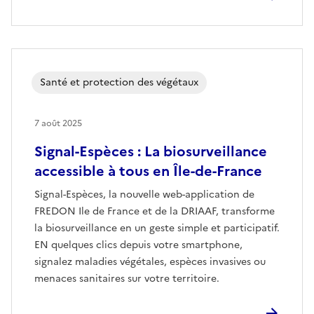
Santé et protection des végétaux
7 août 2025
Signal-Espèces : La biosurveillance
accessible à tous en Île-de-France
Signal-Espèces, la nouvelle web-application de
FREDON Ile de France et de la DRIAAF, transforme
la biosurveillance en un geste simple et participatif.
EN quelques clics depuis votre smartphone,
signalez maladies végétales, espèces invasives ou
menaces sanitaires sur votre territoire.