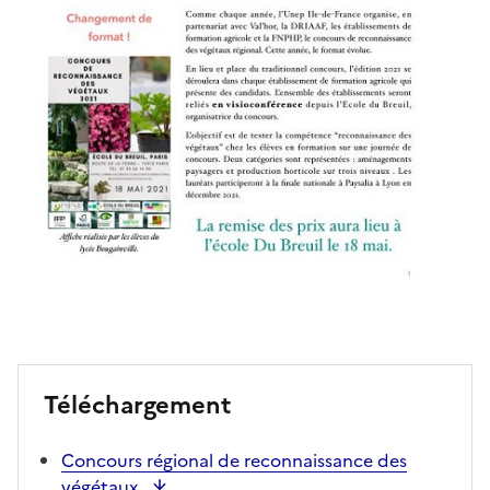
Téléchargement
Concours régional de reconnaissance des
végétaux