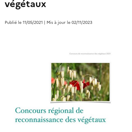
végétaux
Publié le 11/05/2021
| Mis à jour le 02/11/2023