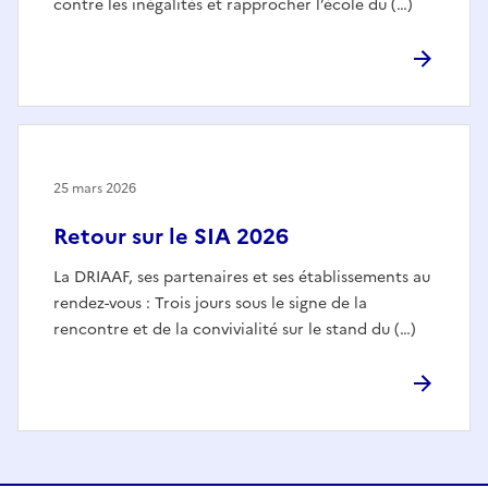
contre les inégalités et rapprocher l’école du (…)
25 mars 2026
Retour sur le SIA 2026
La DRIAAF, ses partenaires et ses établissements au
rendez-vous : Trois jours sous le signe de la
rencontre et de la convivialité sur le stand du (…)