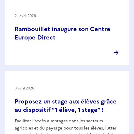
24 avril 2026
Rambouillet inaugure son Centre
Europe Direct
3 avril 2026
Proposez un stage aux élèves grâce
au dispositif “1 élève, 1 stage” !
Faciliter l’accès aux stages dans les secteurs
agricoles et du paysage pour tous les élèves, lutter