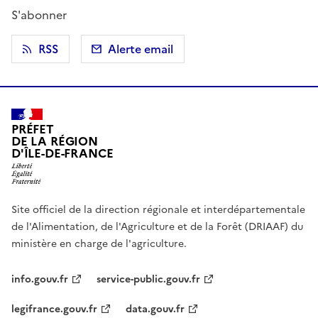
S'abonner
RSS
Alerte email
PRÉFET
DE LA RÉGION
D'ÎLE-DE-FRANCE
Site officiel de la direction régionale et interdépartementale
de l'Alimentation, de l'Agriculture et de la Forêt (DRIAAF) du
ministère en charge de l'agriculture.
info.gouv.fr
service-public.gouv.fr
legifrance.gouv.fr
data.gouv.fr