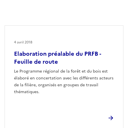
4 avril 2018
Elaboration préalable du PRFB -
Feuille de route
Le Programme régional de la forêt et du bois est
élaboré en concertation avec les différents acteurs
de la filière, organisés en groupes de travail
thématiques.