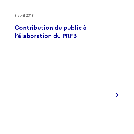
5 avril 2018
Contribution du public à
l’élaboration du PRFB