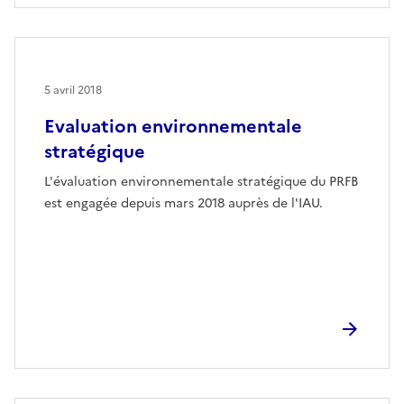
5 avril 2018
Evaluation environnementale
stratégique
L'évaluation environnementale stratégique du PRFB
est engagée depuis mars 2018 auprès de l'IAU.