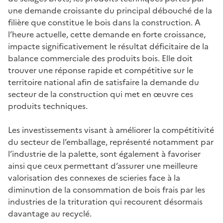
une demande croissante du principal débouché de la
filière que constitue le bois dans la construction. A
l’heure actuelle, cette demande en forte croissance,
impacte significativement le résultat déficitaire de la
balance commerciale des produits bois. Elle doit
trouver une réponse rapide et compétitive sur le
territoire national afin de satisfaire la demande du
secteur de la construction qui met en œuvre ces
produits techniques.
Les investissements visant à améliorer la compétitivité
du secteur de l’emballage, représenté notamment par
l’industrie de la palette, sont également à favoriser
ainsi que ceux permettant d’assurer une meilleure
valorisation des connexes de scieries face à la
diminution de la consommation de bois frais par les
industries de la trituration qui recourent désormais
davantage au recyclé.