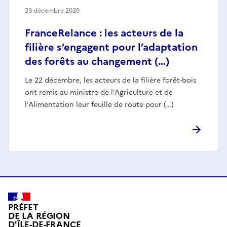
23 décembre 2020
FranceRelance : les acteurs de la
filière s’engagent pour l’adaptation
des forêts au changement (…)
Le 22 décembre, les acteurs de la filière forêt-bois
ont remis au ministre de l’Agriculture et de
l’Alimentation leur feuille de route pour (…)
PRÉFET
DE LA RÉGION
D'ÎLE-DE-FRANCE