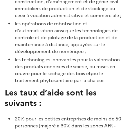
construction, d’aménagement et de génie-civil
immobiliers de production et de stockage ou
ceux à vocation administrative et commerciale ;
les opérations de robotisation et
d’automatisation ainsi que les technologies de
contrôle et de pilotage de la production et de
maintenance à distance, appuyées sur le
développement du numérique ;
les technologies innovantes pour la valorisation
des produits connexes de scierie, ou mises en
œuvre pour le séchage des bois et/ou le
traitement phytosanitaire par la chaleur.
Les taux d’aide sont les
suivants
:
20% pour les petites entreprises de moins de 50
personnes (majoré à 30% dans les zones AFR -