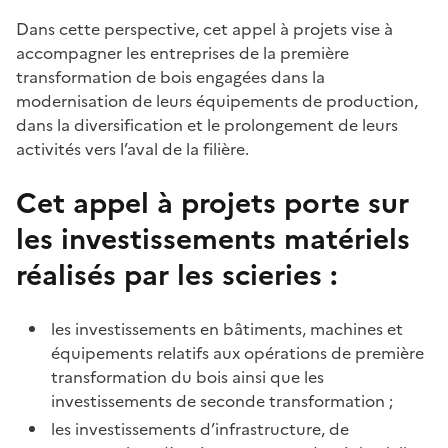
Dans cette perspective, cet appel à projets vise à
accompagner les entreprises de la première
transformation de bois engagées dans la
modernisation de leurs équipements de production,
dans la diversification et le prolongement de leurs
activités vers l’aval de la filière.
Cet appel à projets porte sur
les investissements matériels
réalisés par les scieries
:
les investissements en bâtiments, machines et
équipements relatifs aux opérations de première
transformation du bois ainsi que les
investissements de seconde transformation ;
les investissements d’infrastructure, de