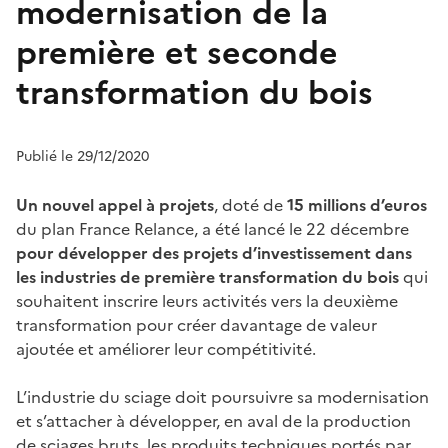
modernisation de la
première et seconde
transformation du bois
Publié le 29/12/2020
Un nouvel appel à projets
, doté de
15 millions d’euros
du plan France Relance, a été lancé le 22 décembre
pour développer des projets d’investissement dans
les industries de première transformation du bois
qui
souhaitent inscrire leurs activités vers la deuxième
transformation pour créer davantage de valeur
ajoutée et améliorer leur compétitivité.
L’industrie du sciage doit poursuivre sa modernisation
et s’attacher à développer, en aval de la production
de sciages bruts, les produits techniques portés par