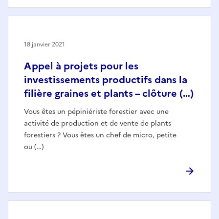
18 janvier 2021
Appel à projets pour les
investissements productifs dans la
filière graines et plants – clôture (…)
Vous êtes un pépiniériste forestier avec une
activité de production et de vente de plants
forestiers ? Vous êtes un chef de micro, petite
ou (…)