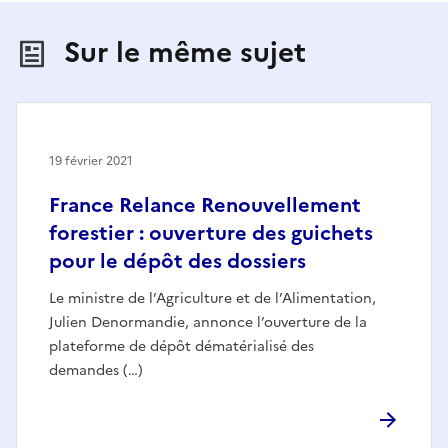
Sur le même sujet
19 février 2021
France Relance Renouvellement
forestier : ouverture des guichets
pour le dépôt des dossiers
Le ministre de l’Agriculture et de l’Alimentation,
Julien Denormandie, annonce l’ouverture de la
plateforme de dépôt dématérialisé des
demandes (…)