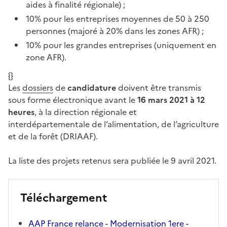
aides à finalité régionale) ;
10% pour les entreprises moyennes de 50 à 250
personnes (majoré à 20% dans les zones AFR) ;
10% pour les grandes entreprises (uniquement en
zone AFR).
{}
Les
dossiers
de
candidature
doivent être transmis
sous forme électronique avant le
16 mars 2021 à 12
heures
, à la direction régionale et
interdépartementale de l’alimentation, de l’agriculture
et de la forêt (DRIAAF).
La liste des projets retenus sera publiée le 9 avril 2021.
Téléchargement
AAP France relance - Modernisation 1ere -