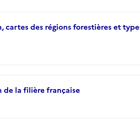
, cartes des régions forestières et type
 de la filière française