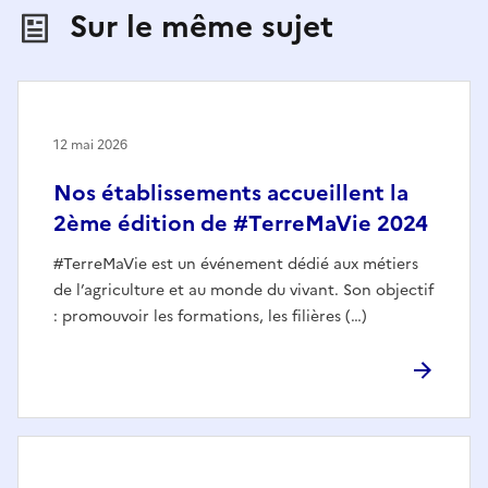
Sur le même sujet
12 mai 2026
Nos établissements accueillent la
2ème édition de #TerreMaVie 2024
#TerreMaVie est un événement dédié aux métiers
de l’agriculture et au monde du vivant. Son objectif
: promouvoir les formations, les filières (…)