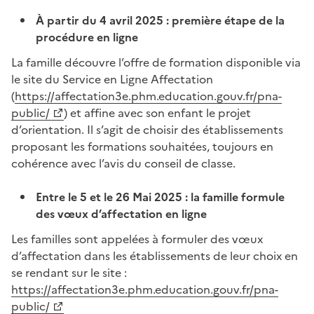
À partir du 4 avril 2025 : première étape de la
procédure en ligne
La famille découvre l’offre de formation disponible via
le site du Service en Ligne Affectation
(
https://affectation3e.phm.education.gouv.fr/pna-
public/
) et affine avec son enfant le projet
d’orientation. Il s’agit de choisir des établissements
proposant les formations souhaitées, toujours en
cohérence avec l’avis du conseil de classe.
Entre le 5 et le 26 Mai 2025 : la famille formule
des vœux d’affectation en ligne
Les familles sont appelées à formuler des vœux
d’affectation dans les établissements de leur choix en
se rendant sur le site :
https://affectation3e.phm.education.gouv.fr/pna-
public/