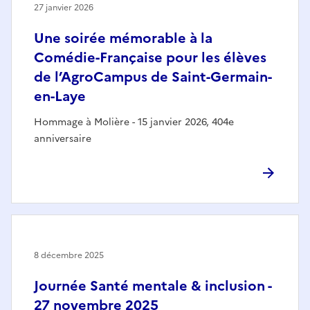
27 janvier 2026
Une soirée mémorable à la
Comédie-Française pour les élèves
de l’AgroCampus de Saint-Germain-
en-Laye
Hommage à Molière - 15 janvier 2026, 404e
anniversaire
8 décembre 2025
Journée Santé mentale & inclusion -
27 novembre 2025