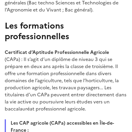
générales (Bac techno Sciences et Technologies de
l’Agronomie et du Vivant ; Bac général).
Les formations
professionnelles
Certificat d’Aptitude Professionnelle Agricole
(CAPa) : Il s’agit d’un diplôme de niveau 3 qui se
prépare en deux ans après la classe de troisième. Il
offre une formation professionnelle dans divers
domaines de l’agriculture, tels que l’horticulture, la
production agricole, les travaux paysagers... Les
titulaires d’un CAPa peuvent entrer directement dans
la vie active ou poursuivre leurs études vers un
baccalauréat professionnel agricole.
Les CAP agricole (CAPa) accessibles en Île-de-
France :