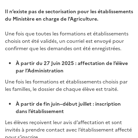
Il n’existe pas de sectorisation pour les établissements
du Ministère en charge de l’Agriculture.
Une fois que toutes les formations et établissements
choisis ont été validés, un courriel est envoyé pour
confirmer que les demandes ont été enregistrées.
À partir du 27 Juin 2025 : affectation de l’élève
par l’Administration
Une fois les formations et établissements choisis par
les familles, le dossier de chaque élève est traité.
À partir de fin juin–début juillet : inscription
dans l’établissement
Les élèves reçoivent leur avis d’affectation et sont
invités à prendre contact avec l’établissement affecté
pour s’inscrire.