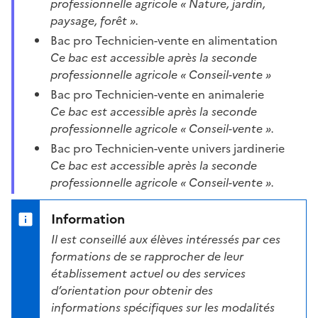
professionnelle agricole « Nature, jardin,
paysage, forêt ».
Bac pro Technicien-vente en alimentation
Ce bac est accessible après la seconde
professionnelle agricole « Conseil-vente »
Bac pro Technicien-vente en animalerie
Ce bac est accessible après la seconde
professionnelle agricole « Conseil-vente ».
Bac pro Technicien-vente univers jardinerie
Ce bac est accessible après la seconde
professionnelle agricole « Conseil-vente ».
Information
Il est conseillé aux élèves intéressés par ces
formations de se rapprocher de leur
établissement actuel ou des services
d’orientation pour obtenir des
informations spécifiques sur les modalités