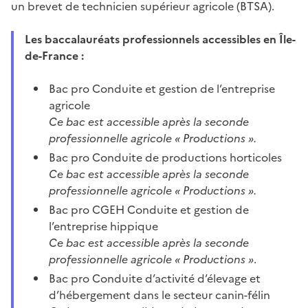
un brevet de technicien supérieur agricole (BTSA).
Les baccalauréats professionnels accessibles en Île-
de-France :
Bac pro Conduite et gestion de l’entreprise
agricole
Ce bac est accessible après la seconde
professionnelle agricole « Productions ».
Bac pro Conduite de productions horticoles
Ce bac est accessible après la seconde
professionnelle agricole « Productions ».
Bac pro CGEH Conduite et gestion de
l’entreprise hippique
Ce bac est accessible après la seconde
professionnelle agricole « Productions »
.
Bac pro Conduite d’activité d’élevage et
d’hébergement dans le secteur canin-félin