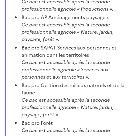
Ce bac est accessible après la seconde
professionnelle agricole « Productions ».
Bac pro AP Aménagements paysagers
Ce bac est accessible après la seconde
professionnelle agricole « Nature, jardin,
paysage, forêt ».
Bac pro SAPAT Services aux personnes et
animation dans les territoires
Ce bac est accessible après la seconde
professionnelle agricole « Services aux
personnes et aux territoires ».
Bac pro Gestion des milieux naturels et de la
faune
Ce bac est accessible après la seconde
professionnelle agricole « Nature, jardin,
paysage, forêt ».
Bac pro Forêt
Ce bac est accessible après la seconde