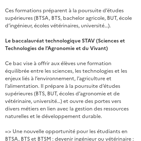
Ces formations préparent à la poursuite d’études
supérieures (BTSA, BTS, bachelor agricole, BUT, école
d’ingénieur, écoles vétérinaires, université…).
Le baccalauréat technologique STAV (Sciences et
Technologies de l’Agronomie et du Vivant)
Ce bac vise à offrir aux élèves une formation
équilibrée entre les sciences, les technologies et les
enjeux liés à l’environnement, l’agriculture et
l’alimentation. Il prépare à la poursuite d’études
supérieures (BTS, BUT, écoles d’agronomie et de
vétérinaire, université…) et ouvre des portes vers
divers métiers en lien avec la gestion des ressources
naturelles et le développement durable.
=> Une nouvelle opportunité pour les étudiants en
BTSA, BTS et BTSM : devenir ingénieur ou vétérinaire :