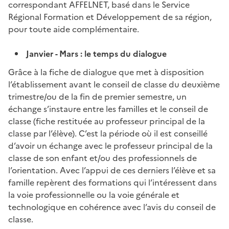
correspondant AFFELNET, basé dans le Service
Régional Formation et Développement de sa région,
pour toute aide complémentaire.
Janvier - Mars : le temps du dialogue
Grâce à la fiche de dialogue que met à disposition
l’établissement avant le conseil de classe du deuxième
trimestre/ou de la fin de premier semestre, un
échange s’instaure entre les familles et le conseil de
classe (fiche restituée au professeur principal de la
classe par l’élève). C’est la période où il est conseillé
d’avoir un échange avec le professeur principal de la
classe de son enfant et/ou des professionnels de
l’orientation. Avec l’appui de ces derniers l’élève et sa
famille repèrent des formations qui l’intéressent dans
la voie professionnelle ou la voie générale et
technologique en cohérence avec l’avis du conseil de
classe.