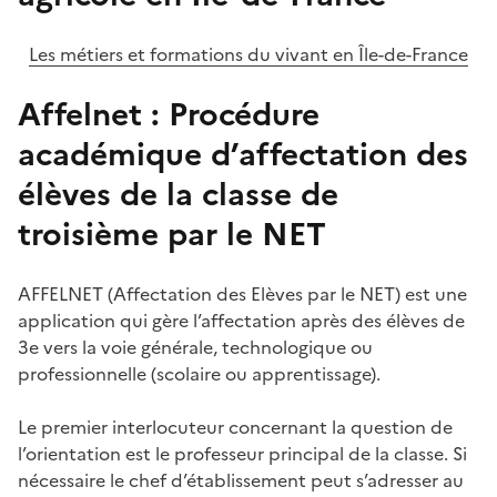
Les métiers et formations du vivant en Île-de-France
Affelnet : Procédure
académique d’affectation des
élèves de la classe de
troisième par le NET
AFFELNET (Affectation des Elèves par le NET) est une
application qui gère l’affectation après des élèves de
3e vers la voie générale, technologique ou
professionnelle (scolaire ou apprentissage).
Le premier interlocuteur concernant la question de
l’orientation est le professeur principal de la classe. Si
nécessaire le chef d’établissement peut s’adresser au