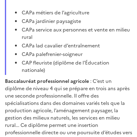
CAPa métiers de l’agriculture
CAPa jardinier paysagiste
CAPa service aux personnes et vente en milieu
rural
CAPa lad cavalier d’entraînement
CAPa palefrenier-soigneur
CAP fleuriste (diplôme de l’Éducation
nationale)
Baccalauréat professionnel agricole
: C’est un
diplôme de niveau 4 qui se prépare en trois ans après
une seconde professionnelle. Il offre des
spécialisations dans des domaines variés tels que la
production agricole, l’aménagement paysager, la
gestion des milieux naturels, les services en milieu
rural... Ce diplôme permet une insertion
professionnelle directe ou une poursuite d’études vers