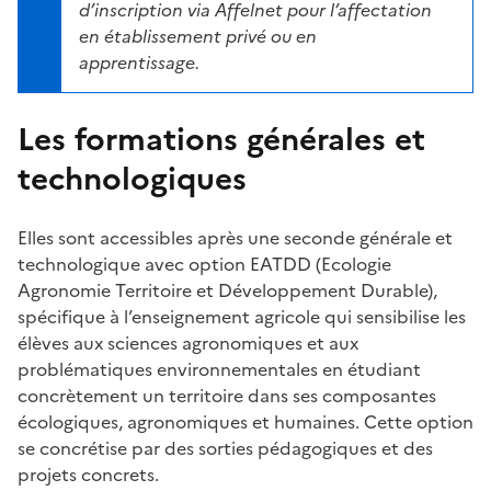
d’inscription via Affelnet pour l’affectation
en établissement privé ou en
apprentissage.
Les formations générales et
technologiques
Elles sont accessibles après une seconde générale et
technologique avec option EATDD (Ecologie
Agronomie Territoire et Développement Durable),
spécifique à l’enseignement agricole qui sensibilise les
élèves aux sciences agronomiques et aux
problématiques environnementales en étudiant
concrètement un territoire dans ses composantes
écologiques, agronomiques et humaines. Cette option
se concrétise par des sorties pédagogiques et des
projets concrets.