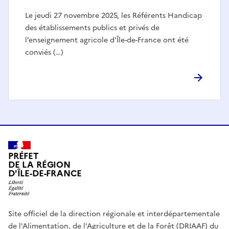
Le jeudi 27 novembre 2025, les Référents Handicap
des établissements publics et privés de
l’enseignement agricole d’Île-de-France ont été
conviés (…)
PRÉFET
DE LA RÉGION
D'ÎLE-DE-FRANCE
Site officiel de la direction régionale et interdépartementale
de l'Alimentation, de l'Agriculture et de la Forêt (DRIAAF) du