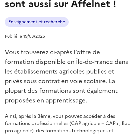
sont aussi sur Affelnet !
Enseignement et recherche
Publié le 19/03/2025
Vous trouverez ci-après l’offre de
formation disponible en Île-de-France dans
les établissements agricoles publics et
privés sous contrat en voie scolaire. La
plupart des formations sont également
proposées en apprentissage.
Ainsi, après la 3ème, vous pouvez accéder à des
formations professionnelles (CAP agricole – CAPa ; Bac
pro agricole), des formations technologiques et