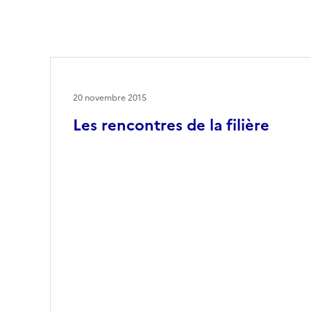
20 novembre 2015
Les rencontres de la filière