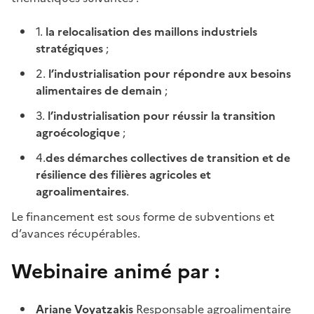
1.
la relocalisation des maillons industriels
stratégiques
;
2.
l’industrialisation pour répondre aux besoins
alimentaires de demain
;
3.
l’industrialisation pour réussir la transition
agroécologique
;
4.
des démarches collectives de transition et de
résilience des filières agricoles et
agroalimentaires
.
Le financement est sous forme de subventions et
d’avances récupérables.
Webinaire animé par :
Ariane Voyatzakis
Responsable agroalimentaire