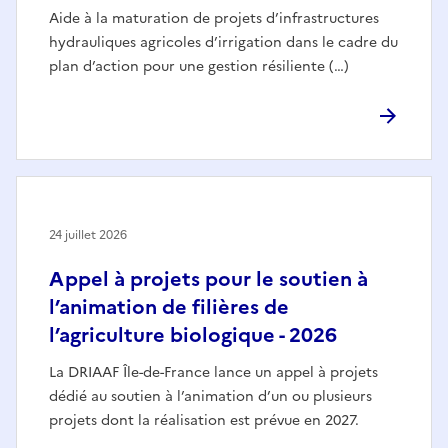
Aide à la maturation de projets d’infrastructures
hydrauliques agricoles d’irrigation dans le cadre du
plan d’action pour une gestion résiliente (…)
24 juillet 2026
Appel à projets pour le soutien à
l’animation de filières de
l’agriculture biologique - 2026
La DRIAAF Île-de-France lance un appel à projets
dédié au soutien à l’animation d’un ou plusieurs
projets dont la réalisation est prévue en 2027.