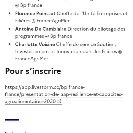
@ Bpifrance
Florence Poinssot
Cheffe de l’Unité Entreprises et
Filières @ FranceAgriMer
Antoine De Cambiaire
Direction du pilotage des
programmes @ Bpifrance
Charlotte Voisine
Cheffe du service Soutien,
Investissement et Innovation dans les Filières @
FranceAgriMer
Pour s’inscrire
https://app.livestorm.co/bpifrance-
france/presentation-de-laap-resilience-et-capacites-
agroalimentaires-2030