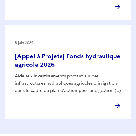
8 juin 2026
[Appel à Projets] Fonds hydraulique
agricole 2026
Aide aux investissements portant sur des
infrastructures hydrauliques agricoles d’irrigation
dans le cadre du plan d’action pour une gestion (…)