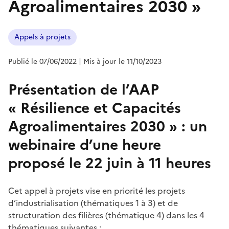
Agroalimentaires 2030 »
Appels à projets
Publié le 07/06/2022
| Mis à jour le 11/10/2023
Présentation de l’AAP
« Résilience et Capacités
Agroalimentaires 2030 » : un
webinaire d’une heure
proposé le 22 juin à 11 heures
Cet appel à projets vise en priorité les projets
d’industrialisation (thématiques 1 à 3) et de
structuration des filières (thématique 4) dans les 4
thématiques suivantes :