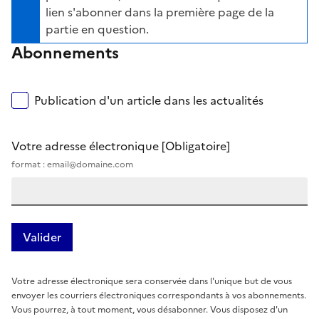
lien s'abonner dans la première page de la
partie en question.
Abonnements
Publication d'un article dans les actualités
Votre adresse électronique
[Obligatoire]
format : email@domaine.com
Votre adresse électronique sera conservée dans l'unique but de vous
envoyer les courriers électroniques correspondants à vos abonnements.
Vous pourrez, à tout moment, vous désabonner. Vous disposez d'un