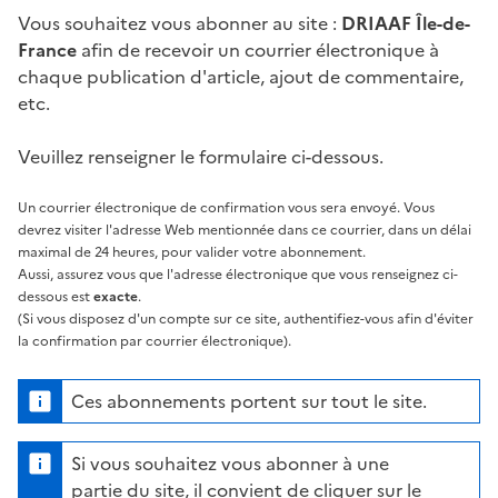
Vous souhaitez vous abonner au site :
DRIAAF Île-de-
France
afin de recevoir un courrier électronique à
chaque publication d'article, ajout de commentaire,
etc.
Veuillez renseigner le formulaire ci-dessous.
Un courrier électronique de confirmation vous sera envoyé. Vous
devrez visiter l'adresse Web mentionnée dans ce courrier, dans un délai
maximal de 24 heures, pour valider votre abonnement.
Aussi, assurez vous que l'adresse électronique que vous renseignez ci-
dessous est
exacte
.
(Si vous disposez d'un compte sur ce site, authentifiez-vous afin d'éviter
la confirmation par courrier électronique).
Ces abonnements portent sur tout le site.
Si vous souhaitez vous abonner à une
partie du site, il convient de cliquer sur le