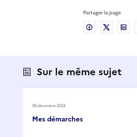
Partager la page
Partager sur Fac
Partager s
Par
Sur le même sujet
26 décembre 2023
Mes démarches