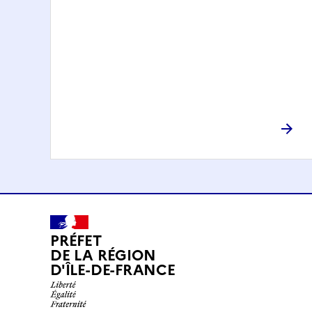
PRÉFET
DE LA RÉGION
D'ÎLE-DE-FRANCE