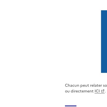
Chacun peut relater so
ou directement
ICI
.