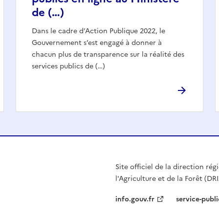
de (…)
Dans le cadre d’Action Publique 2022, le
Gouvernement s’est engagé à donner à
chacun plus de transparence sur la réalité des
services publics de (…)
Site officiel de la direction r
l'Agriculture et de la Forêt (DR
info.gouv.fr
service-publi