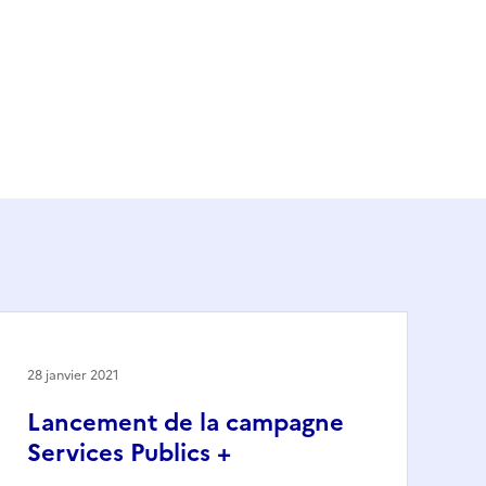
28 janvier 2021
Lancement de la campagne
Services Publics +