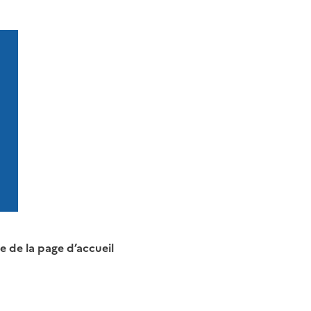
e de la page d’accueil