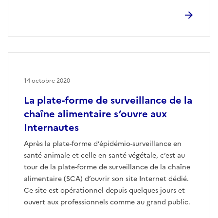
14 octobre 2020
La plate-forme de surveillance de la
chaîne alimentaire s’ouvre aux
Internautes
Après la plate-forme d’épidémio-surveillance en
santé animale et celle en santé végétale, c’est au
tour de la plate-forme de surveillance de la chaîne
alimentaire (SCA) d’ouvrir son site Internet dédié.
Ce site est opérationnel depuis quelques jours et
ouvert aux professionnels comme au grand public.