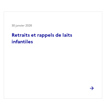
30 janvier 2026
Retraits et rappels de laits
infantiles