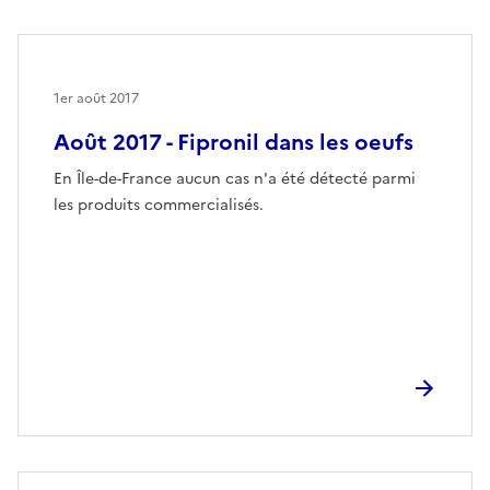
1er août 2017
Août 2017 - Fipronil dans les oeufs
En Île-de-France aucun cas n'a été détecté parmi
les produits commercialisés.