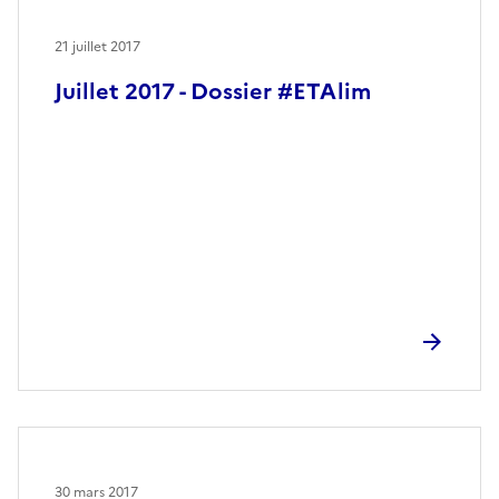
21 juillet 2017
Juillet 2017 - Dossier #ETAlim
30 mars 2017