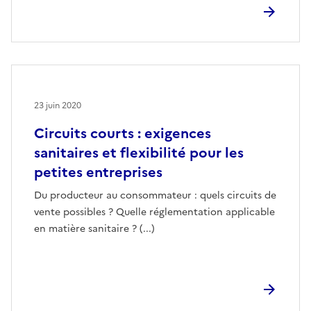
23 juin 2020
Circuits courts : exigences
sanitaires et flexibilité pour les
petites entreprises
Du producteur au consommateur : quels circuits de
vente possibles ? Quelle réglementation applicable
en matière sanitaire ? (...)