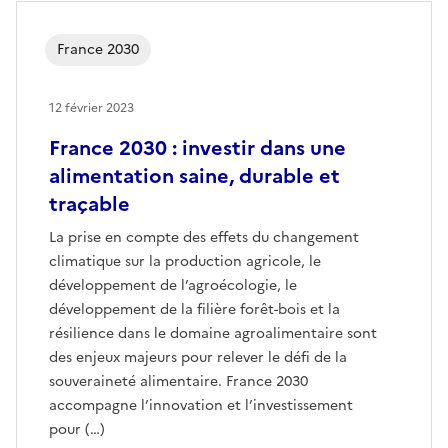
France 2030
12 février 2023
France 2030 : investir dans une
alimentation saine, durable et
traçable
La prise en compte des effets du changement
climatique sur la production agricole, le
développement de l’agroécologie, le
développement de la filière forêt-bois et la
résilience dans le domaine agroalimentaire sont
des enjeux majeurs pour relever le défi de la
souveraineté alimentaire. France 2030
accompagne l’innovation et l’investissement
pour (…)