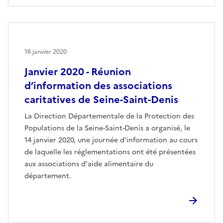
16 janvier 2020
Janvier 2020 - Réunion
d’information des associations
caritatives de Seine-Saint-Denis
La Direction Départementale de la Protection des
Populations de la Seine-Saint-Denis a organisé, le
14 janvier 2020, une journée d'information au cours
de laquelle les réglementations ont été présentées
aux associations d'aide alimentaire du
département.