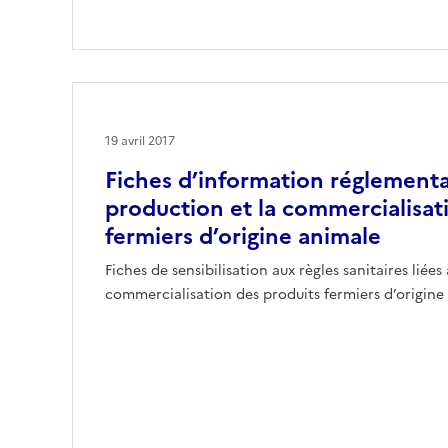
19 avril 2017
Fiches d’information réglementai
production et la commercialisat
fermiers d’origine animale
Fiches de sensibilisation aux règles sanitaires liées
commercialisation des produits fermiers d’origine