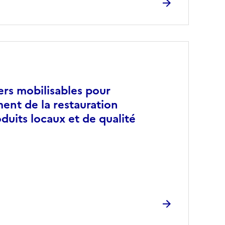
ers mobilisables pour
ent de la restauration
oduits locaux et de qualité