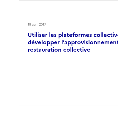
19 avril 2017
Utiliser les plateformes collecti
développer l’approvisionnement
restauration collective