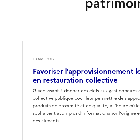
patrimoi
19 avril 2017
Favoriser l’approvisionnement lo
en restauration collective
Guide visant à donner des clefs aux gestionnaires 
collective publique pour leur permettre de s’appr
produits de proximité et de qualité, à l’heure où 
souhaitent avoir plus d’informations sur l’origine
des aliments.