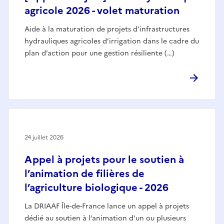
agricole 2026 - volet maturation
Aide à la maturation de projets d’infrastructures
hydrauliques agricoles d’irrigation dans le cadre du
plan d’action pour une gestion résiliente (…)
24 juillet 2026
Appel à projets pour le soutien à
l’animation de filières de
l’agriculture biologique - 2026
La DRIAAF Île-de-France lance un appel à projets
dédié au soutien à l’animation d’un ou plusieurs