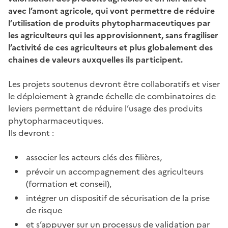
avec l’amont agricole, qui vont permettre de réduire
l’utilisation de produits phytopharmaceutiques par
les agriculteurs qui les approvisionnent, sans fragiliser
l’activité de ces agriculteurs et plus globalement des
chaines de valeurs auxquelles ils participent.
Les projets soutenus devront être collaboratifs et viser
le déploiement à grande échelle de combinatoires de
leviers permettant de réduire l’usage des produits
phytopharmaceutiques.
Ils devront :
associer les acteurs clés des filières,
prévoir un accompagnement des agriculteurs
(formation et conseil),
intégrer un dispositif de sécurisation de la prise
de risque
et s’appuyer sur un processus de validation par