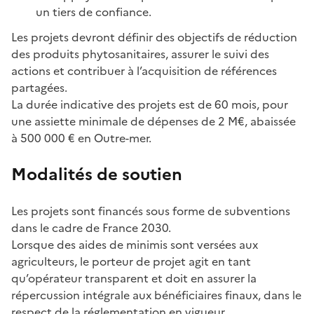
un tiers de confiance.
Les projets devront définir des objectifs de réduction
des produits phytosanitaires, assurer le suivi des
actions et contribuer à l’acquisition de références
partagées.
La durée indicative des projets est de 60 mois, pour
une assiette minimale de dépenses de 2 M€, abaissée
à 500 000 € en Outre-mer.
Modalités de soutien
Les projets sont financés sous forme de subventions
dans le cadre de France 2030.
Lorsque des aides de minimis sont versées aux
agriculteurs, le porteur de projet agit en tant
qu’opérateur transparent et doit en assurer la
répercussion intégrale aux bénéficiaires finaux, dans le
respect de la réglementation en vigueur.