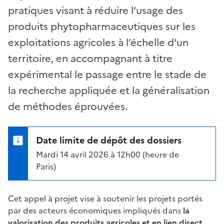
pratiques visant à réduire l’usage des
produits phytopharmaceutiques sur les
exploitations agricoles à l’échelle d’un
territoire, en accompagnant à titre
expérimental le passage entre le stade de
la recherche appliquée et la généralisation
de méthodes éprouvées.
Date limite de dépôt des dossiers
Mardi 14 avril 2026 à 12h00 (heure de
Paris)
Cet appel à projet vise à soutenir les projets portés
par des acteurs économiques impliqués dans
la
valorisation des produits agricoles et en lien direct