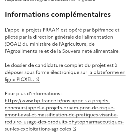
Informations complémentaires
L’appel à projets PRAAM est opéré par Bpifrance et
piloté par la direction générale de l’alimentation
(DGAL) du ministère de l’Agriculture, de
l’Agroalimentaire et de la Souveraineté alimentaire.
Le dossier de candidature complet du projet est à
déposer sous forme électronique sur
la plateforme en
ligne PICXEL.
Pour plus d’informations :
https://www.bpifrance.fr/nos-appels-a-projets-
concours/appel-a-projets-praam-prise-de-risque-
amont-aval-et-massification-de-pratiques-visant-a-
reduire-lusage-des-produits-phytopharmaceutiques-
sur-les-exploitations-agricoles