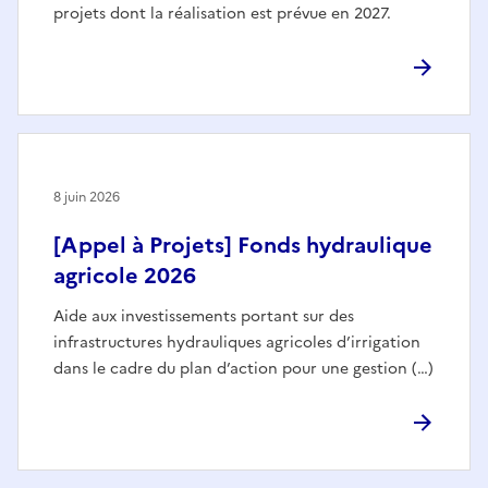
projets dont la réalisation est prévue en 2027.
8 juin 2026
[Appel à Projets] Fonds hydraulique
agricole 2026
Aide aux investissements portant sur des
infrastructures hydrauliques agricoles d’irrigation
dans le cadre du plan d’action pour une gestion (…)