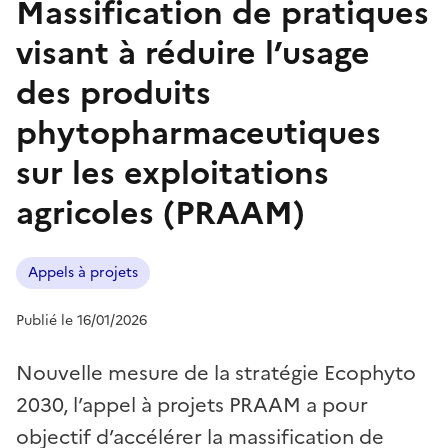
Massification de pratiques
visant à réduire l’usage
des produits
phytopharmaceutiques
sur les exploitations
agricoles (PRAAM)
Appels à projets
Publié le 16/01/2026
Nouvelle mesure de la stratégie Ecophyto
2030, l’appel à projets PRAAM a pour
objectif d’accélérer la massification de