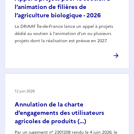
l’animation de filières de
l’agriculture biologique - 2026
La DRIAAF Île-de-France lance un appel à projets
dédié au soutien à l’animation d’un ou plusieurs
projets dont la réalisation est prévue en 2027.
12 juin 2026
Annulation de la charte
d’engagements des utilisateurs
agricoles de produits (…)
Par un jugement n° 2301208 rendu le 4 juin 2026, le