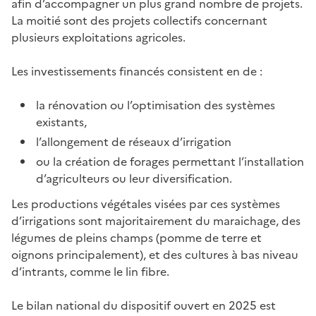
afin d’accompagner un plus grand nombre de projets.
La moitié sont des projets collectifs concernant
plusieurs exploitations agricoles.
Les investissements financés consistent en de :
la rénovation ou l’optimisation des systèmes
existants,
l’allongement de réseaux d’irrigation
ou la création de forages permettant l’installation
d’agriculteurs ou leur diversification.
Les productions végétales visées par ces systèmes
d’irrigations sont majoritairement du maraichage, des
légumes de pleins champs (pomme de terre et
oignons principalement), et des cultures à bas niveau
d’intrants, comme le lin fibre.
Le bilan national du dispositif ouvert en 2025 est