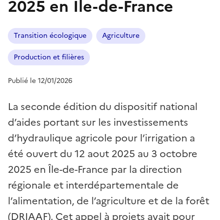
2025 en Île-de-France
Transition écologique
Agriculture
Production et filières
Publié le 12/01/2026
La seconde édition du dispositif national
d’aides portant sur les investissements
d’hydraulique agricole pour l’irrigation a
été ouvert du 12 aout 2025 au 3 octobre
2025 en Île-de-France par la direction
régionale et interdépartementale de
l’alimentation, de l’agriculture et de la forêt
(DRIAAF). Cet appel à projets avait pour