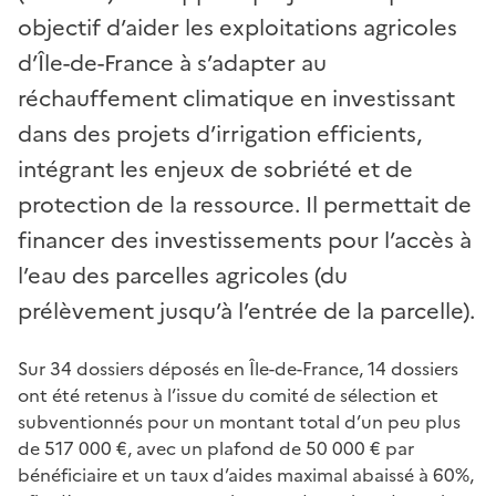
objectif d’aider les exploitations agricoles
d’Île-de-France à s’adapter au
réchauffement climatique en investissant
dans des projets d’irrigation efficients,
intégrant les enjeux de sobriété et de
protection de la ressource. Il permettait de
financer des investissements pour l’accès à
l’eau des parcelles agricoles (du
prélèvement jusqu’à l’entrée de la parcelle).
Sur 34 dossiers déposés en Île-de-France, 14 dossiers
ont été retenus à l’issue du comité de sélection et
subventionnés pour un montant total d’un peu plus
de 517 000 €, avec un plafond de 50 000 € par
bénéficiaire et un taux d’aides maximal abaissé à 60%,