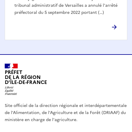
tribunal administratif de Versailles a annulé l'arrêté
préfectoral du 5 septembre 2022 portant (…)
PRÉFET
DE LA RÉGION
D'ÎLE-DE-FRANCE
Site officiel de la direction régionale et interdépartementale
de l'Alimentation, de l'Agriculture et de la Forêt (DRIAAF) du
ministère en charge de l'agriculture.