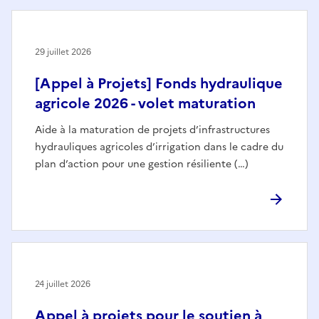
29 juillet 2026
[Appel à Projets] Fonds hydraulique
agricole 2026 - volet maturation
Aide à la maturation de projets d’infrastructures
hydrauliques agricoles d’irrigation dans le cadre du
plan d’action pour une gestion résiliente (…)
24 juillet 2026
Appel à projets pour le soutien à