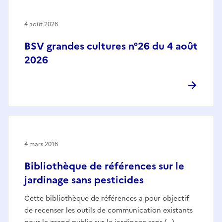
4 août 2026
BSV grandes cultures n°26 du 4 août
2026
4 mars 2016
Bibliothèque de références sur le
jardinage sans pesticides
Cette bibliothèque de références a pour objectif
de recenser les outils de communication existants