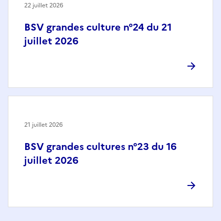
22 juillet 2026
BSV grandes culture n°24 du 21
juillet 2026
21 juillet 2026
BSV grandes cultures n°23 du 16
juillet 2026