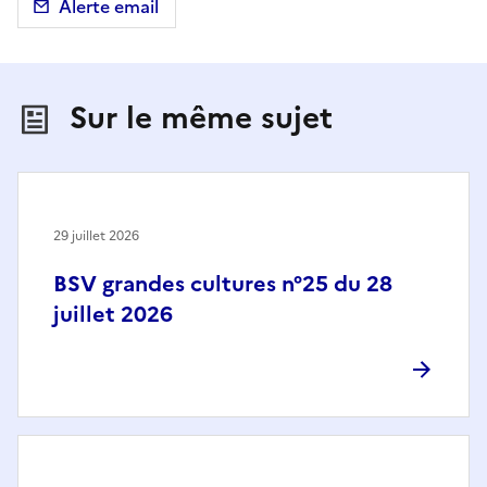
Alerte email
Sur le même sujet
29 juillet 2026
BSV grandes cultures n°25 du 28
juillet 2026