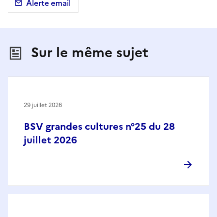
Alerte email
Sur le même sujet
29 juillet 2026
BSV grandes cultures n°25 du 28
juillet 2026