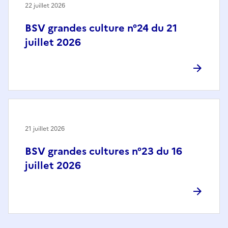
22 juillet 2026
BSV grandes culture n°24 du 21
juillet 2026
21 juillet 2026
BSV grandes cultures n°23 du 16
juillet 2026