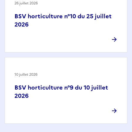
26 juillet 2026
BSV horticulture n°10 du 25 juillet
2026
10 juillet 2026
BSV horticulture n°9 du 10 juillet
2026