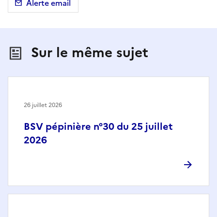
Alerte email
Sur le même sujet
26 juillet 2026
BSV pépinière n°30 du 25 juillet
2026