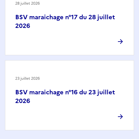
28 juillet 2026
BSV maraichage n°17 du 28 juillet
2026
23 juillet 2026
BSV maraichage n°16 du 23 juillet
2026