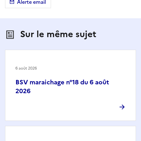
Alerte email
Sur le même sujet
6 août 2026
BSV maraichage n°18 du 6 août
2026