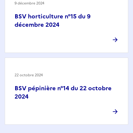
9 décembre 2024
BSV horticulture n°15 du 9
décembre 2024
22 octobre 2024
BSV pépinière n°14 du 22 octobre
2024