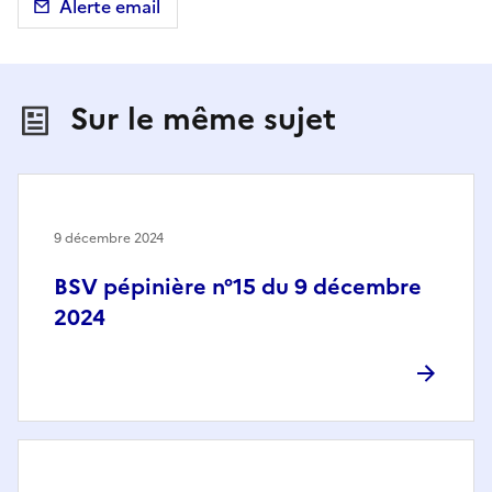
Alerte email
Sur le même sujet
9 décembre 2024
BSV pépinière n°15 du 9 décembre
2024