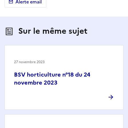
Alerte email
Sur le même sujet
27 novembre 2023
BSV horticulture n°18 du 24
novembre 2023