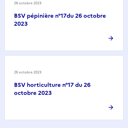
26 octobre 2023
BSV pépinière n°17du 26 octobre
2023
26 octobre 2023
BSV horticulture n°17 du 26
octobre 2023