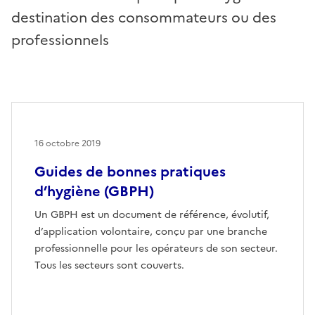
destination des consommateurs ou des
professionnels
16 octobre 2019
Guides de bonnes pratiques
d’hygiène (GBPH)
Un GBPH est un document de référence, évolutif,
d’application volontaire, conçu par une branche
professionnelle pour les opérateurs de son secteur.
Tous les secteurs sont couverts.