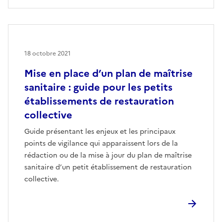
18 octobre 2021
Mise en place d’un plan de maîtrise
sanitaire : guide pour les petits
établissements de restauration
collective
Guide présentant les enjeux et les principaux
points de vigilance qui apparaissent lors de la
rédaction ou de la mise à jour du plan de maîtrise
sanitaire d’un petit établissement de restauration
collective.