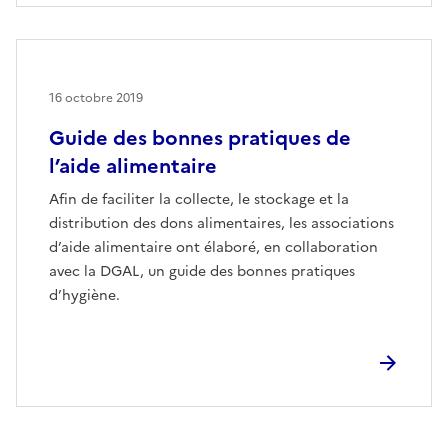
16 octobre 2019
Guide des bonnes pratiques de
l’aide alimentaire
Afin de faciliter la collecte, le stockage et la
distribution des dons alimentaires, les associations
d’aide alimentaire ont élaboré, en collaboration
avec la DGAL, un guide des bonnes pratiques
d’hygiène.