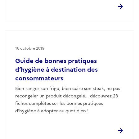
16 octobre 2019
Guide de bonnes pratiques
d’hygiène à destination des
consommateurs
Bien ranger son frigo, bien cuire son steak, ne pas
recongeler un produit décongelé... découvrez 23
fiches complètes sur les bonnes pratiques
d’hygiène à adopter au quotidien !