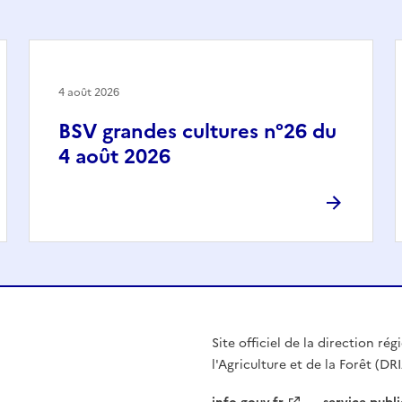
4 août 2026
BSV grandes cultures n°26 du
4 août 2026
Site officiel de la direction r
l'Agriculture et de la Forêt (DR