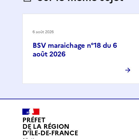
6 août 2026
BSV maraichage n°18 du 6
août 2026
PRÉFET
DE LA RÉGION
D'ÎLE-DE-FRANCE