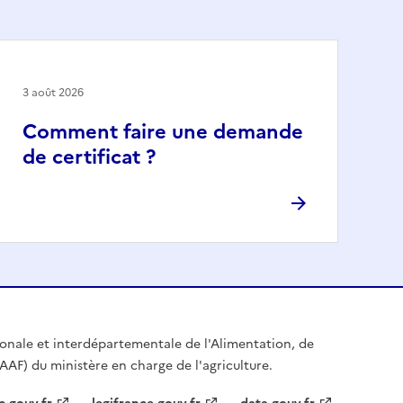
3 août 2026
Comment faire une demande
de certificat ?
égionale et interdépartementale de l'Alimentation, de
IAAF) du ministère en charge de l'agriculture.