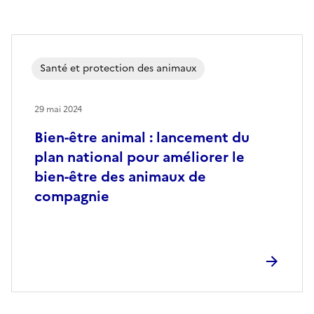
Santé et protection des animaux
29 mai 2024
Bien-être animal : lancement du
plan national pour améliorer le
bien-être des animaux de
compagnie