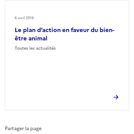
6 avril 2016
Le plan d’action en faveur du bien-
être animal
Toutes les actualités
Partager la page