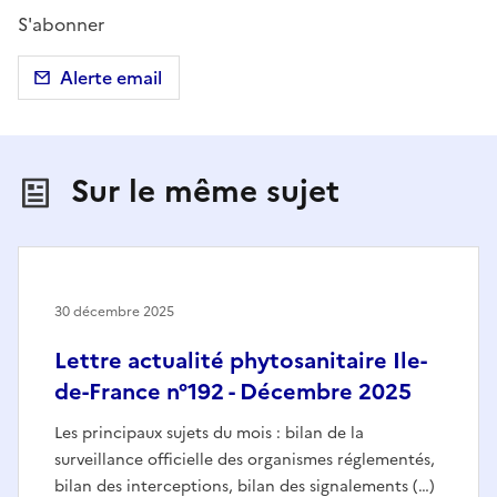
S'abonner
Alerte email
Sur le même sujet
30 décembre 2025
Lettre actualité phytosanitaire Ile-
de-France n°192 - Décembre 2025
Les principaux sujets du mois : bilan de la
surveillance officielle des organismes réglementés,
bilan des interceptions, bilan des signalements (…)