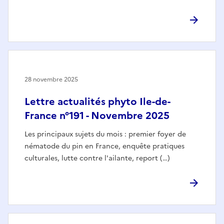
28 novembre 2025
Lettre actualités phyto Ile-de-
France n°191 - Novembre 2025
Les principaux sujets du mois : premier foyer de
nématode du pin en France, enquête pratiques
culturales, lutte contre l'ailante, report (…)