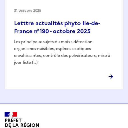
31 octobre 2025
Letttre actualités phyto Ile-de-
France n°190 - octobre 2025
Les principaux sujets du mois : détection
organismes nuisibles, espèces exotiques
envahissantes, contrôle des pulvérisateurs, mise à
jour liste (…)
PRÉFET
DE LA RÉGION