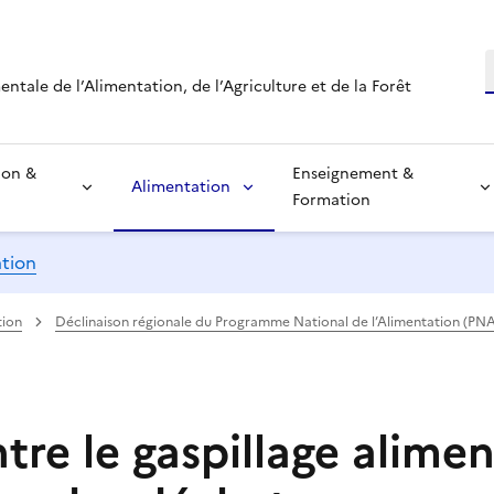
R
tale de l’Alimentation, de l’Agriculture et de la Forêt
ion &
Enseignement &
Alimentation
Formation
ation
tion
Déclinaison régionale du Programme National de l’Alimentation (PNA
tre le gaspillage alimen