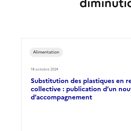
diminuti
Alimentation
18 octobre 2024
Substitution des plastiques en r
collective : publication d’un no
d’accompagnement