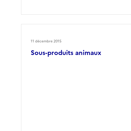
11 décembre 2015
Sous-produits animaux