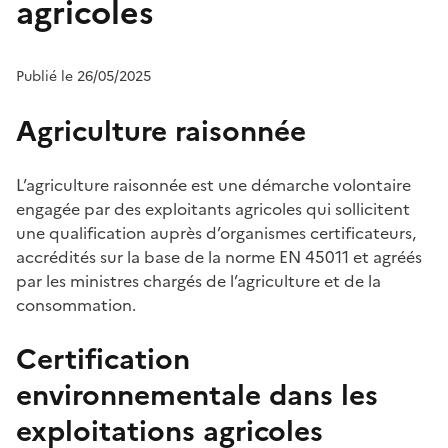
agricoles
Publié le 26/05/2025
Agriculture raisonnée
L’agriculture raisonnée est une démarche volontaire
engagée par des exploitants agricoles qui sollicitent
une qualification auprès d’organismes certificateurs,
accrédités sur la base de la norme EN 45011 et agréés
par les ministres chargés de l’agriculture et de la
consommation.
Certification
environnementale dans les
exploitations agricoles