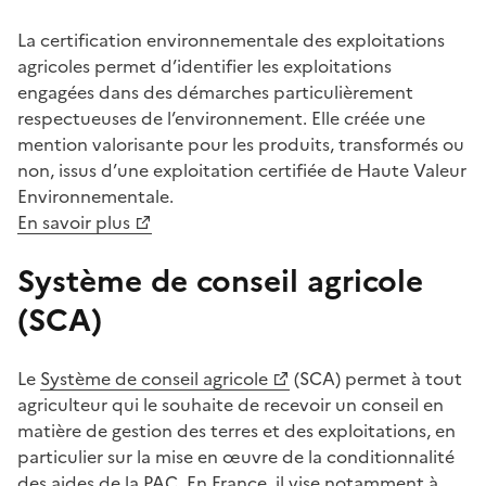
La certification environnementale des exploitations
agricoles permet d’identifier les exploitations
engagées dans des démarches particulièrement
respectueuses de l’environnement. Elle créée une
mention valorisante pour les produits, transformés ou
non, issus d’une exploitation certifiée de Haute Valeur
Environnementale.
En savoir plus
Système de conseil agricole
(SCA)
Le
Système de conseil agricole
(SCA) permet à tout
agriculteur qui le souhaite de recevoir un conseil en
matière de gestion des terres et des exploitations, en
particulier sur la mise en œuvre de la conditionnalité
des aides de la PAC. En France, il vise notamment à