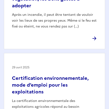
adopter
Après un incendie, il peut être tentant de vouloir
voir les lieux de ses propres yeux. Même si le feu est
fixé ou éteint, ne vous rendez pas sur (…)
29 avril 2025
Certification environnementale,
mode d’emploi pour les
exploitations
La certification environnementale des
exploitations agricoles répond au besoin