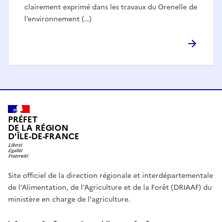
clairement exprimé dans les travaux du Grenelle de
l’environnement (…)
PRÉFET
DE LA RÉGION
D'ÎLE-DE-FRANCE
Site officiel de la direction régionale et interdépartementale
de l'Alimentation, de l'Agriculture et de la Forêt (DRIAAF) du
ministère en charge de l'agriculture.