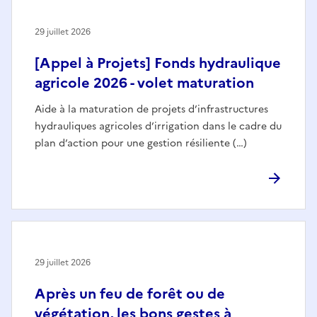
29 juillet 2026
[Appel à Projets] Fonds hydraulique
agricole 2026 - volet maturation
Aide à la maturation de projets d’infrastructures
hydrauliques agricoles d’irrigation dans le cadre du
plan d’action pour une gestion résiliente (…)
29 juillet 2026
Après un feu de forêt ou de
végétation, les bons gestes à