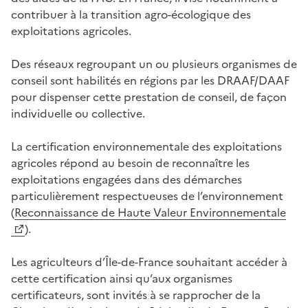
contribuer à la transition agro-écologique des
exploitations agricoles.
Des réseaux regroupant un ou plusieurs organismes de
conseil sont habilités en régions par les DRAAF/DAAF
pour dispenser cette prestation de conseil, de façon
individuelle ou collective.
La certification environnementale des exploitations
agricoles répond au besoin de reconnaître les
exploitations engagées dans des démarches
particulièrement respectueuses de l’environnement
(
Reconnaissance de Haute Valeur Environnementale
).
Les agriculteurs d’Île-de-France souhaitant accéder à
cette certification ainsi qu’aux organismes
certificateurs, sont invités à se rapprocher de la