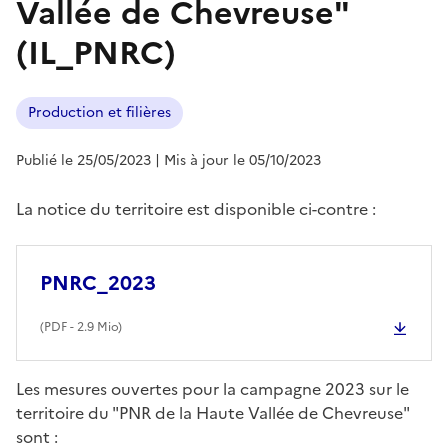
Vallée de Chevreuse"
(IL_PNRC)
Production et filières
Publié le 25/05/2023
| Mis à jour le 05/10/2023
La notice du territoire est disponible ci-contre :
PNRC_2023
(
PDF
- 2.9 Mio)
Les mesures ouvertes pour la campagne 2023 sur le
territoire du "PNR de la Haute Vallée de Chevreuse"
sont :