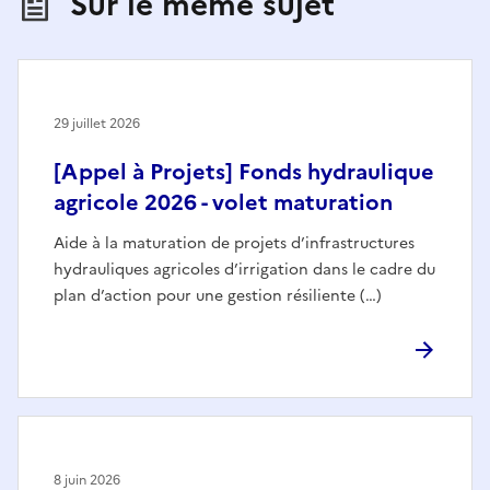
Sur le même sujet
29 juillet 2026
[Appel à Projets] Fonds hydraulique
agricole 2026 - volet maturation
Aide à la maturation de projets d’infrastructures
hydrauliques agricoles d’irrigation dans le cadre du
plan d’action pour une gestion résiliente (…)
8 juin 2026