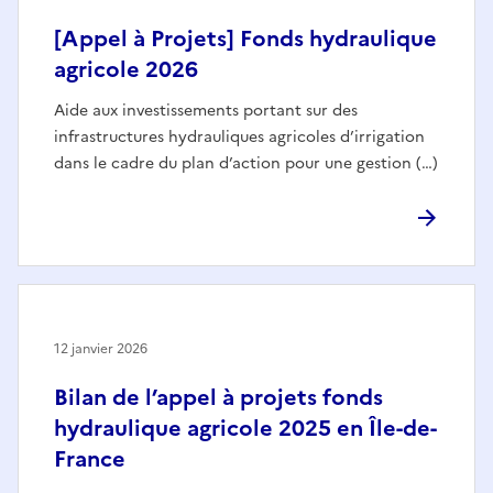
[Appel à Projets] Fonds hydraulique
agricole 2026
Aide aux investissements portant sur des
infrastructures hydrauliques agricoles d’irrigation
dans le cadre du plan d’action pour une gestion (…)
12 janvier 2026
Bilan de l’appel à projets fonds
hydraulique agricole 2025 en Île-de-
France