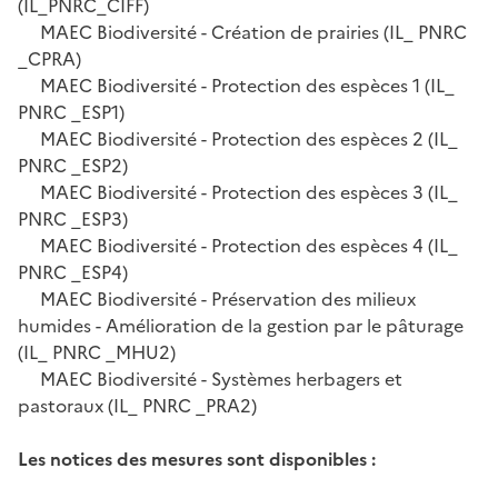
(IL_PNRC_CIFF)
MAEC Biodiversité - Création de prairies (IL_ PNRC
_CPRA)
MAEC Biodiversité - Protection des espèces 1 (IL_
PNRC _ESP1)
MAEC Biodiversité - Protection des espèces 2 (IL_
PNRC _ESP2)
MAEC Biodiversité - Protection des espèces 3 (IL_
PNRC _ESP3)
MAEC Biodiversité - Protection des espèces 4 (IL_
PNRC _ESP4)
MAEC Biodiversité - Préservation des milieux
humides - Amélioration de la gestion par le pâturage
(IL_ PNRC _MHU2)
MAEC Biodiversité - Systèmes herbagers et
pastoraux (IL_ PNRC _PRA2)
Les notices des mesures sont disponibles :