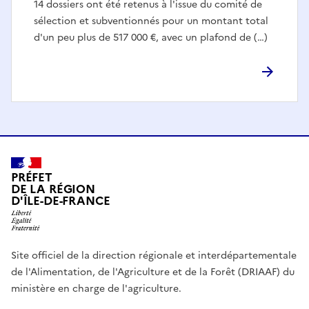
14 dossiers ont été retenus à l'issue du comité de
sélection et subventionnés pour un montant total
d'un peu plus de 517 000 €, avec un plafond de (…)
PRÉFET
DE LA RÉGION
D'ÎLE-DE-FRANCE
Site officiel de la direction régionale et interdépartementale
de l'Alimentation, de l'Agriculture et de la Forêt (DRIAAF) du
ministère en charge de l'agriculture.