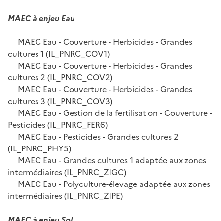
MAEC à enjeu Eau
MAEC Eau - Couverture - Herbicides - Grandes
cultures 1 (IL_PNRC_COV1)
MAEC Eau - Couverture - Herbicides - Grandes
cultures 2 (IL_PNRC_COV2)
MAEC Eau - Couverture - Herbicides - Grandes
cultures 3 (IL_PNRC_COV3)
MAEC Eau - Gestion de la fertilisation - Couverture -
Pesticides (IL_PNRC_FER6)
MAEC Eau - Pesticides - Grandes cultures 2
(IL_PNRC_PHY5)
MAEC Eau - Grandes cultures 1 adaptée aux zones
intermédiaires (IL_PNRC_ZIGC)
MAEC Eau - Polyculture-élevage adaptée aux zones
intermédiaires (IL_PNRC_ZIPE)
MAEC à enjeu Sol