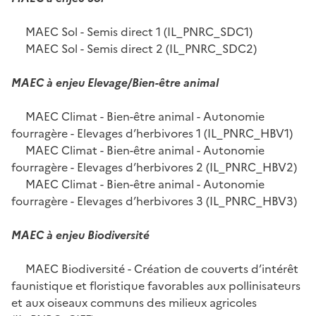
MAEC Sol - Semis direct 1 (IL_PNRC_SDC1)
MAEC Sol - Semis direct 2 (IL_PNRC_SDC2)
MAEC à enjeu Elevage/Bien-être animal
MAEC Climat - Bien-être animal - Autonomie
fourragère - Elevages d’herbivores 1 (IL_PNRC_HBV1)
MAEC Climat - Bien-être animal - Autonomie
fourragère - Elevages d’herbivores 2 (IL_PNRC_HBV2)
MAEC Climat - Bien-être animal - Autonomie
fourragère - Elevages d’herbivores 3 (IL_PNRC_HBV3)
MAEC à enjeu Biodiversité
MAEC Biodiversité - Création de couverts d’intérêt
faunistique et floristique favorables aux pollinisateurs
et aux oiseaux communs des milieux agricoles