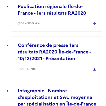
Publication régionale Île-de-
France - 1ers résultats RA2020
(
PDF
- 600.5 kio)
Conférence de presse 1ers
résultats RA2020 Île-de-France -
10/12/2021 - Présentation
(
PDF
- 3.1 Mio)
Infographie - Nombre
d’exploitations et SAU moyenne
par spécialisation en Île-de-France