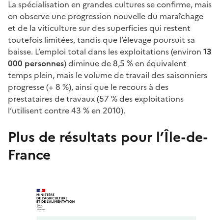
La spécialisation en grandes cultures se confirme, mais
on observe une progression nouvelle du maraîchage
et de la viticulture sur des superficies qui restent
toutefois limitées, tandis que l’élevage poursuit sa
baisse. L’emploi total dans les exploitations (environ
13
000 personnes
) diminue de 8,5 % en équivalent
temps plein, mais le volume de travail des saisonniers
progresse (+ 8 %), ainsi que le recours à des
prestataires de travaux (57 % des exploitations
l’utilisent contre 43 % en 2010).
Plus de résultats pour l’Île-de-
France