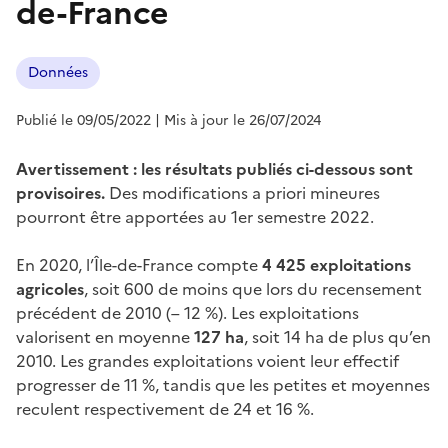
de-France
Données
Publié le 09/05/2022
| Mis à jour le 26/07/2024
Avertissement : les résultats publiés ci-dessous sont
provisoires.
Des modifications a priori mineures
pourront être apportées au 1er semestre 2022.
En 2020, l’Île-de-France compte
4 425 exploitations
agricoles
, soit 600 de moins que lors du recensement
précédent de 2010 (– 12 %). Les exploitations
valorisent en moyenne
127 ha
, soit 14 ha de plus qu’en
2010. Les grandes exploitations voient leur effectif
progresser de 11 %, tandis que les petites et moyennes
reculent respectivement de 24 et 16 %.