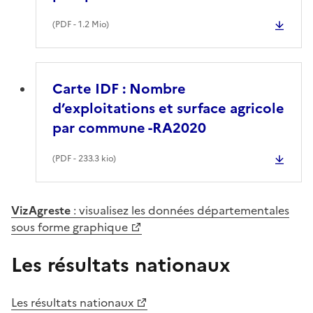
(
PDF
- 1.2 Mio)
Carte IDF : Nombre
d’exploitations et surface agricole
par commune -RA2020
(
PDF
- 233.3 kio)
VizAgreste
: visualisez les données départementales
sous forme graphique
Les résultats nationaux
Les résultats nationaux