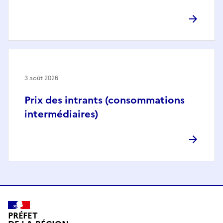
3 août 2026
Prix des intrants (consommations
intermédiaires)
PRÉFET