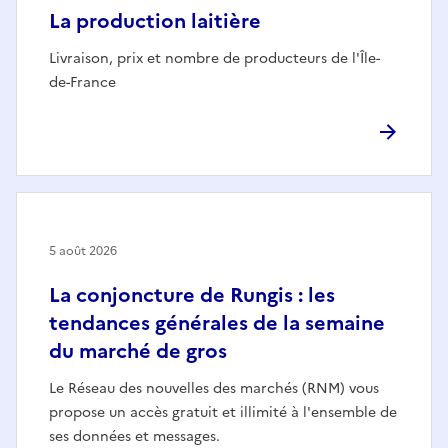
La production laitière
Livraison, prix et nombre de producteurs de l'Île-
de-France
5 août 2026
La conjoncture de Rungis : les
tendances générales de la semaine
du marché de gros
Le Réseau des nouvelles des marchés (RNM) vous
propose un accès gratuit et illimité à l'ensemble de
ses données et messages.