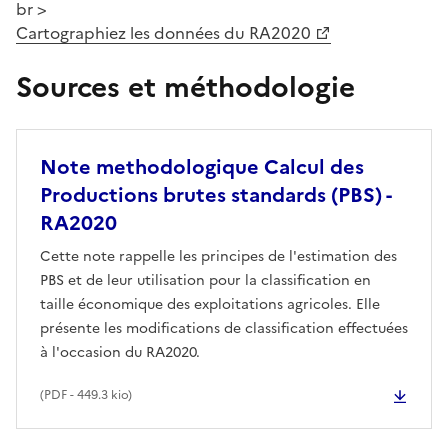
br >
Cartographiez les données du RA2020
Sources et méthodologie
Note methodologique Calcul des
Productions brutes standards (PBS) -
RA2020
Cette note rappelle les principes de l'estimation des
PBS et de leur utilisation pour la classification en
taille économique des exploitations agricoles. Elle
présente les modifications de classification effectuées
à l'occasion du RA2020.
(
PDF
- 449.3 kio)