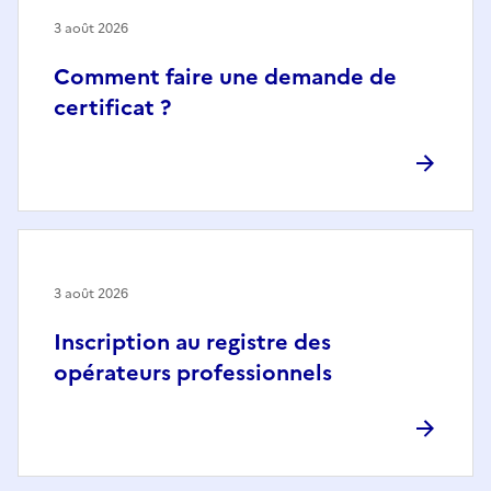
3 août 2026
Comment faire une demande de
certificat ?
3 août 2026
Inscription au registre des
opérateurs professionnels