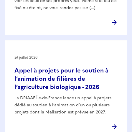
voir les lieux de ses propres yeux. Même si le feu est
fixé ou éteint, ne vous rendez pas sur (…)
24 juillet 2026
Appel à projets pour le soutien à
l’animation de filières de
l’agriculture biologique - 2026
La DRIAAF Île-de-France lance un appel à projets
dédié au soutien à l’animation d’un ou plusieurs
projets dont la réalisation est prévue en 2027.