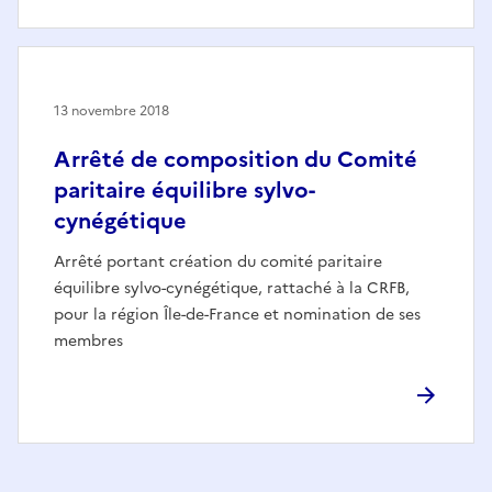
13 novembre 2018
Arrêté de composition du Comité
paritaire équilibre sylvo-
cynégétique
Arrêté portant création du comité paritaire
équilibre sylvo-cynégétique, rattaché à la CRFB,
pour la région Île-de-France et nomination de ses
membres