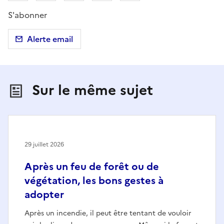
S'abonner
Alerte email
Sur le même sujet
29 juillet 2026
Après un feu de forêt ou de
végétation, les bons gestes à
adopter
Après un incendie, il peut être tentant de vouloir