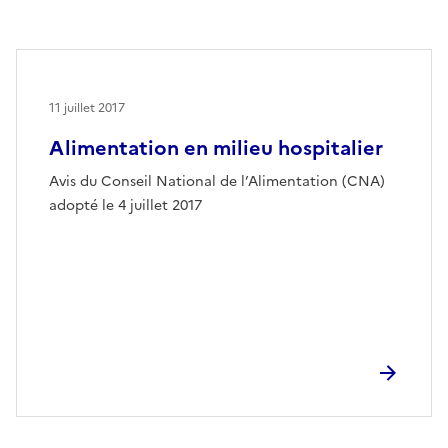
11 juillet 2017
Alimentation en milieu hospitalier
Avis du Conseil National de l’Alimentation (CNA)
adopté le 4 juillet 2017