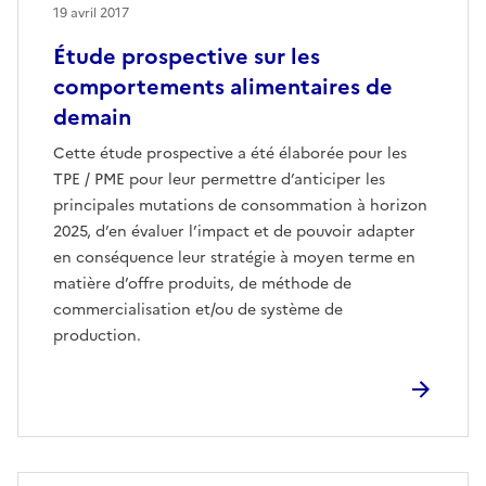
19 avril 2017
Étude prospective sur les
comportements alimentaires de
demain
Cette étude prospective a été élaborée pour les
TPE / PME pour leur permettre d’anticiper les
principales mutations de consommation à horizon
2025, d’en évaluer l’impact et de pouvoir adapter
en conséquence leur stratégie à moyen terme en
matière d’offre produits, de méthode de
commercialisation et/ou de système de
production.