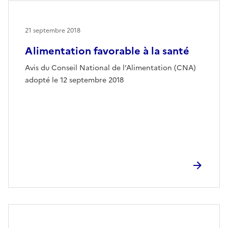
21 septembre 2018
Alimentation favorable à la santé
Avis du Conseil National de l’Alimentation (CNA)
adopté le 12 septembre 2018