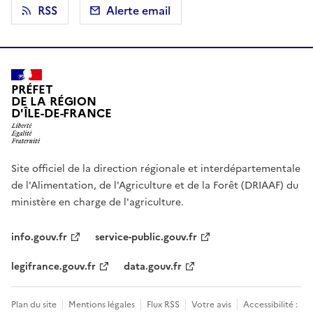
RSS
Alerte email
PRÉFET
DE LA RÉGION
D'ÎLE-DE-FRANCE
Site officiel de la direction régionale et interdépartementale
de l'Alimentation, de l'Agriculture et de la Forêt (DRIAAF) du
ministère en charge de l'agriculture.
info.gouv.fr
service-public.gouv.fr
legifrance.gouv.fr
data.gouv.fr
Plan du site
Mentions légales
Flux RSS
Votre avis
Accessibilité :