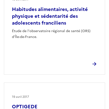
Habitudes alimentaires, activité
physique et sédentarité des
adolescents franciliens
Étude de l'observatoire régional de santé (ORS)
d'Île-de-France.
19 avril 2017
OPTIGEDE