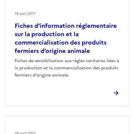
19 avril 2017
Fiches d’information réglementaire
sur la production et la
commercialisation des produits
fermiers d’origine animale
Fiches de sensibilisation aux règles sanitaires liées à
la production et la commercialisation des produits
fermiers d'origine animale.
19 avril 2017