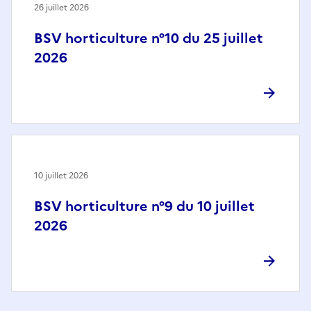
26 juillet 2026
BSV horticulture n°10 du 25 juillet
2026
10 juillet 2026
BSV horticulture n°9 du 10 juillet
2026