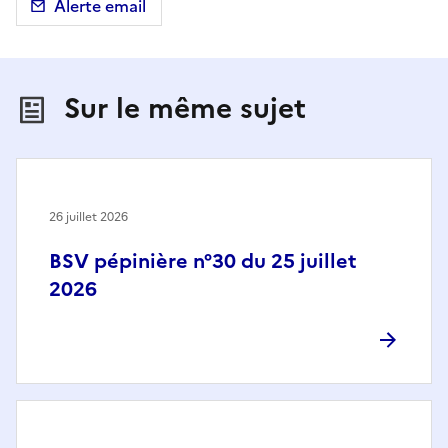
Alerte email
Sur le même sujet
26 juillet 2026
BSV pépinière n°30 du 25 juillet
2026