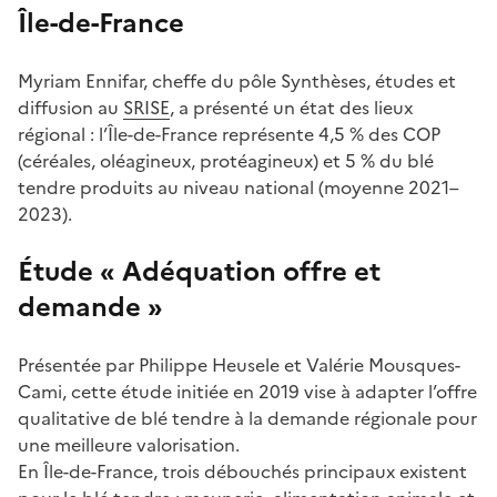
Île-de-France
Myriam Ennifar, cheffe du pôle Synthèses, études et
diffusion au
SRISE
, a présenté un état des lieux
régional : l’Île-de-France représente 4,5 % des COP
(céréales, oléagineux, protéagineux) et 5 % du blé
tendre produits au niveau national (moyenne 2021–
2023).
Étude
« Adéquation offre et
demande »
Présentée par Philippe Heusele et Valérie Mousques-
Cami, cette étude initiée en 2019 vise à adapter l’offre
qualitative de blé tendre à la demande régionale pour
une meilleure valorisation.
En Île-de-France, trois débouchés principaux existent