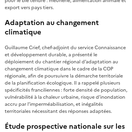
pour le blé tendre : meunerie, alimentation animale et
export vers pays tiers.
Adaptation au changement
climatique
Guillaume Crief, chef-adjoint du service Connaissance
et développement durable, a présenté le
déploiement du chantier régional d’adaptation au
changement climatique dans le cadre de la COP
régionale, afin de poursuivre la démarche territoriale
de la planification écologique. Il a rappelé plusieurs
spécificités franciliennes : forte densité de population,
vulnérabilité à la chaleur urbaine, risque d’inondation
accru par l’imperméabilisation, et inégalités
territoriales nécessitant des réponses adaptées.
Étude prospective nationale sur les