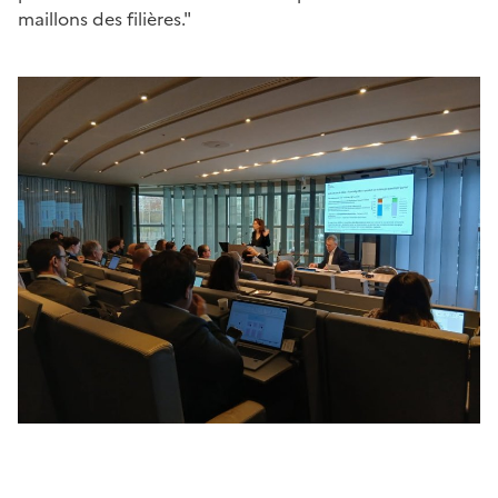
maillons des filières."