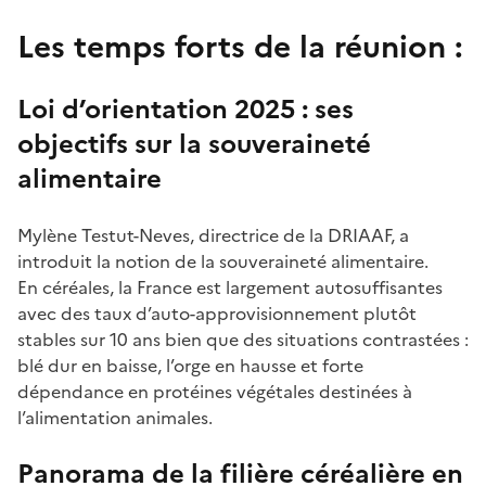
Les temps forts de la réunion :
Loi d’orientation 2025
: ses
objectifs sur la souveraineté
alimentaire
Mylène Testut-Neves, directrice de la DRIAAF, a
introduit la notion de la souveraineté alimentaire.
En céréales, la France est largement autosuffisantes
avec des taux d’auto-approvisionnement plutôt
stables sur 10 ans bien que des situations contrastées :
blé dur en baisse, l’orge en hausse et forte
dépendance en protéines végétales destinées à
l’alimentation animales.
Panorama de la filière céréalière en