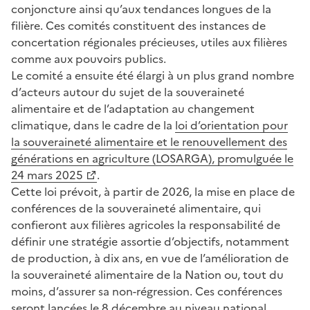
conjoncture ainsi qu’aux tendances longues de la
filière. Ces comités constituent des instances de
concertation régionales précieuses, utiles aux filières
comme aux pouvoirs publics.
Le comité a ensuite été élargi à un plus grand nombre
d’acteurs autour du sujet de la souveraineté
alimentaire et de l’adaptation au changement
climatique, dans le cadre de la
loi d’orientation pour
la souveraineté alimentaire et le renouvellement des
générations en agriculture (LOSARGA), promulguée le
24 mars 2025
.
Cette loi prévoit, à partir de 2026, la mise en place de
conférences de la souveraineté alimentaire, qui
confieront aux filières agricoles la responsabilité de
définir une stratégie assortie d’objectifs, notamment
de production, à dix ans, en vue de l’amélioration de
la souveraineté alimentaire de la Nation ou, tout du
moins, d’assurer sa non-régression. Ces conférences
seront lancées le 8 décembre au niveau national.