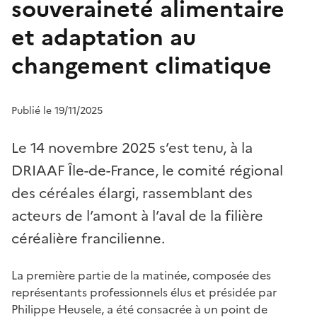
souveraineté alimentaire
et adaptation au
changement climatique
Publié le 19/11/2025
Le 14 novembre 2025 s’est tenu, à la
DRIAAF Île-de-France, le comité régional
des céréales élargi, rassemblant des
acteurs de l’amont à l’aval de la filière
céréalière francilienne.
La première partie de la matinée, composée des
représentants professionnels élus et présidée par
Philippe Heusele, a été consacrée à un point de