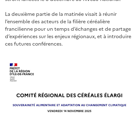
La deuxième partie de la matinée visait à réunir
l’ensemble des acteurs de la filière céréalière
francilienne pour un temps d’échanges et de partage
d’expériences sur les enjeux régionaux, et à introduire
ces futures conférences.