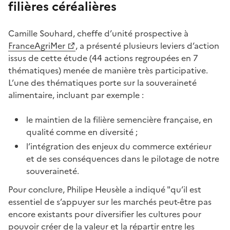
filières céréalières
Camille Souhard, cheffe d’unité prospective à
FranceAgriMer
, a présenté plusieurs leviers d’action
issus de cette étude (44 actions regroupées en 7
thématiques) menée de manière très participative.
L’une des thématiques porte sur la souveraineté
alimentaire, incluant par exemple :
le maintien de la filière semencière française, en
qualité comme en diversité ;
l’intégration des enjeux du commerce extérieur
et de ses conséquences dans le pilotage de notre
souveraineté.
Pour conclure, Philipe Heusèle a indiqué "qu’il est
essentiel de s’appuyer sur les marchés peut-être pas
encore existants pour diversifier les cultures pour
pouvoir créer de la valeur et la répartir entre les