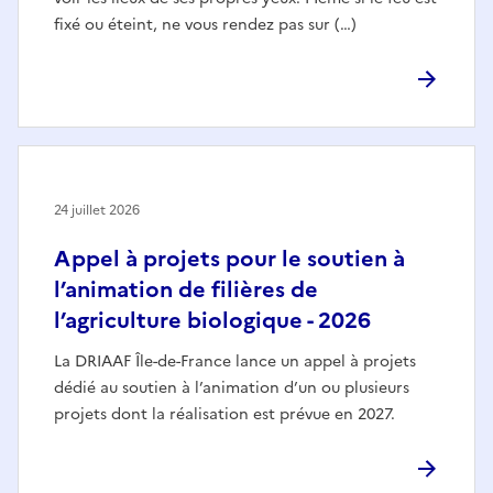
fixé ou éteint, ne vous rendez pas sur (…)
24 juillet 2026
Appel à projets pour le soutien à
l’animation de filières de
l’agriculture biologique - 2026
La DRIAAF Île-de-France lance un appel à projets
dédié au soutien à l’animation d’un ou plusieurs
projets dont la réalisation est prévue en 2027.