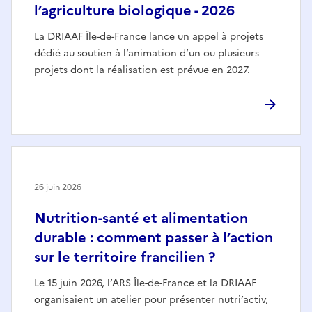
l’agriculture biologique - 2026
La DRIAAF Île-de-France lance un appel à projets
dédié au soutien à l’animation d’un ou plusieurs
projets dont la réalisation est prévue en 2027.
26 juin 2026
Nutrition-santé et alimentation
durable : comment passer à l’action
sur le territoire francilien ?
Le 15 juin 2026, l’ARS Île-de-France et la DRIAAF
organisaient un atelier pour présenter nutri’activ,