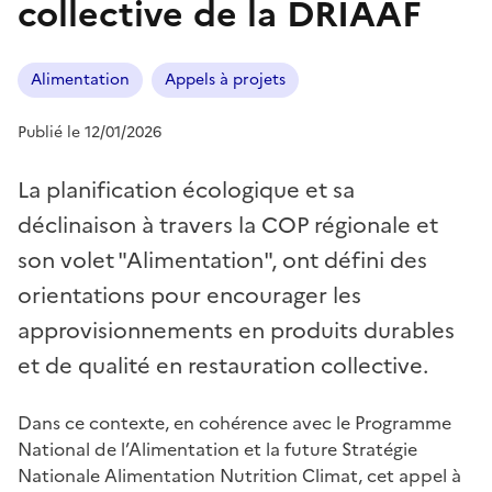
collective de la DRIAAF
Alimentation
Appels à projets
Publié le 12/01/2026
La planification écologique et sa
déclinaison à travers la COP régionale et
son volet "Alimentation", ont défini des
orientations pour encourager les
approvisionnements en produits durables
et de qualité en restauration collective.
Dans ce contexte, en cohérence avec le Programme
National de l’Alimentation et la future Stratégie
Nationale Alimentation Nutrition Climat, cet appel à