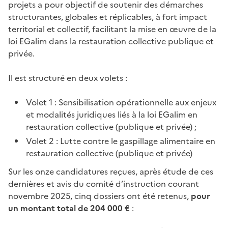
projets a pour objectif de soutenir des démarches
structurantes, globales et réplicables, à fort impact
territorial et collectif, facilitant la mise en œuvre de la
loi EGalim dans la restauration collective publique et
privée.
Il est structuré en deux volets :
Volet 1 : Sensibilisation opérationnelle aux enjeux
et modalités juridiques liés à la loi EGalim en
restauration collective (publique et privée) ;
Volet 2 : Lutte contre le gaspillage alimentaire en
restauration collective (publique et privée)
Sur les onze candidatures reçues, après étude de ces
dernières et avis du comité d’instruction courant
novembre 2025, cinq dossiers ont été retenus,
pour
un montant total de 204 000 €
: