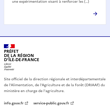
une expérimentation visant à renforcer les (…)
PRÉFET
DE LA RÉGION
D'ÎLE-DE-FRANCE
Site officiel de la direction régionale et interdépartementale
de l'Alimentation, de l'Agriculture et de la Forêt (DRIAAF) du
ministère en charge de l'agriculture.
info.gouv.fr
service-public.gouv.fr