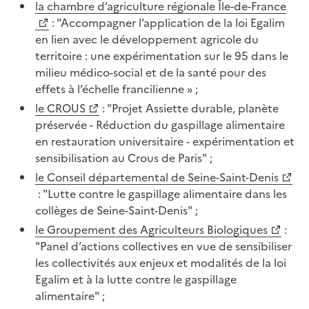
la chambre d’agriculture régionale Île-de-France
: "Accompagner l’application de la loi Egalim
en lien avec le développement agricole du
territoire : une expérimentation sur le 95 dans le
milieu médico-social et de la santé pour des
effets à l’échelle francilienne » ;
le CROUS
: "Projet Assiette durable, planète
préservée - Réduction du gaspillage alimentaire
en restauration universitaire - expérimentation et
sensibilisation au Crous de Paris" ;
le Conseil départemental de Seine-Saint-Denis
: "Lutte contre le gaspillage alimentaire dans les
collèges de Seine-Saint-Denis" ;
le Groupement des Agriculteurs Biologiques
:
"Panel d’actions collectives en vue de sensibiliser
les collectivités aux enjeux et modalités de la loi
Egalim et à la lutte contre le gaspillage
alimentaire" ;