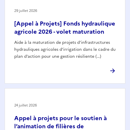
29 juillet 2026
[Appel à Projets] Fonds hydraulique
agricole 2026 - volet maturation
Aide à la maturation de projets d’infrastructures
hydrauliques agricoles d’irrigation dans le cadre du
plan d’action pour une gestion résiliente (…)
24 juillet 2026
Appel à projets pour le soutien à
l’animation de filières de